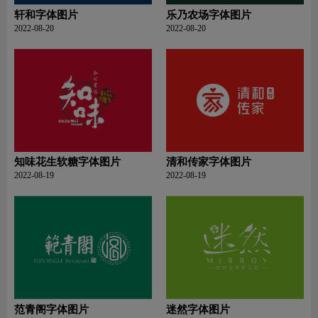
轩和字体图片
乐乃农场字体图片
2022-08-20
2022-08-20
知味花生软糖字体图片
清和传家字体图片
2022-08-19
2022-08-19
范青阁字体图片
迷然字体图片