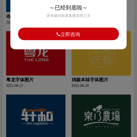
～已经到底啦～
还有疑问欢迎直接咨询三文
布依秘密族字体图片
篁岭字体图片
2022-08-21
2022-08-21
立即咨询
粤龙字体图片
鸡极本味字体图片
2022-08-21
2022-08-20