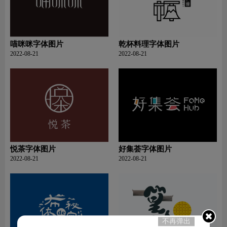
喵咪咪字体图片
乾杯料理字体图片
2022-08-21
2022-08-21
悦茶字体图片
好集荟字体图片
2022-08-21
2022-08-21
不再弹出