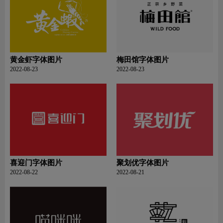
黄金虾字体图片
梅田馆字体图片
2022-08-23
2022-08-23
喜迎门字体图片
聚划优字体图片
2022-08-22
2022-08-21