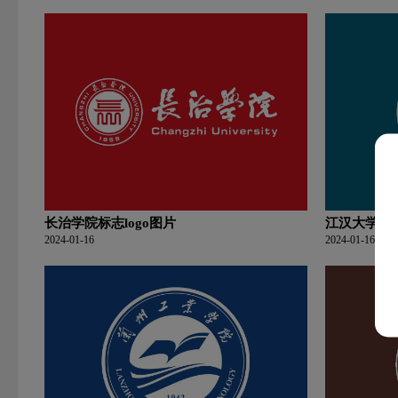
长治学院标志logo图片
江汉大学标志
2024-01-16
2024-01-16