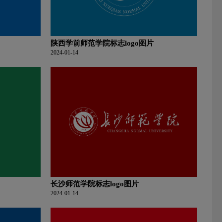
陕西学前师范学院标志logo图片
2024-01-14
长沙师范学院标志logo图片
2024-01-14