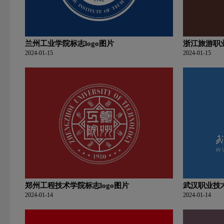
兰州工业学院标志logo图片
浙江旅游职业
2024-01-15
2024-01-15
郑州工程技术学院标志logo图片
武汉职业技术
2024-01-14
2024-01-14