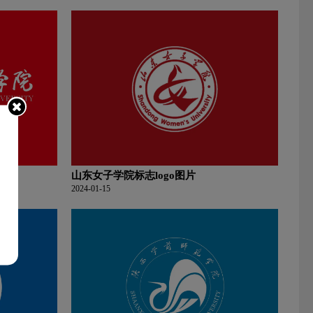
山东女子学院标志logo图片
2024-01-15