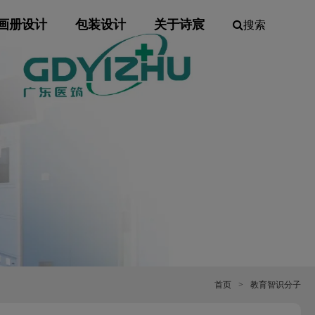
画册设计
包装设计
关于诗宸
搜索
首页
>
教育智识分子