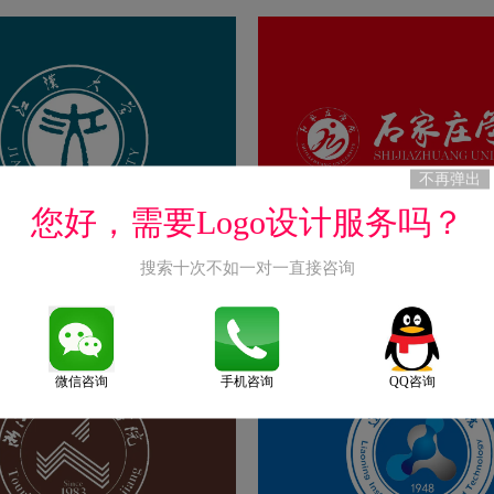
不再弹出
您好，需要Logo设计服务吗？
搜索十次不如一对一直接咨询
logo图片
石家庄学院标志logo图片
2024-01-16
微信咨询
手机咨询
QQ咨询