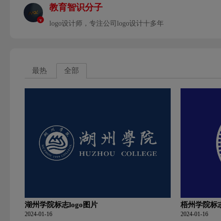
教育智识分子
v
logo设计师，专注公司logo设计十多年
最热
全部
湖州学院标志logo图片
梧州学院标志
2024-01-16
2024-01-16