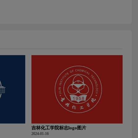
吉林化工学院标志logo图片
2024-01-16