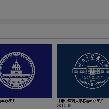
logo图片
甘肃中医药大学标志logo图片
2024-01-16