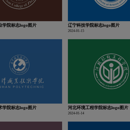
学院标志logo图片
辽宁科技学院标志logo图片
2024-01-15
学院标志logo图片
河北环境工程学院标志logo图片
2024-01-14