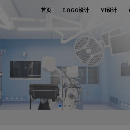
首页
LOGO设计
VI设计