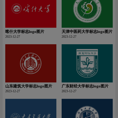
喀什大学标志logo图片
天津中医药大学标志logo图片
2023-12-27
2023-12-27
山东建筑大学标志logo图片
广东财经大学标志logo图片
2023-12-27
2023-12-27