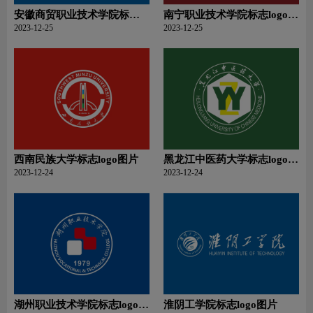
安徽商贸职业技术学院标志
南宁职业技术学院标志logo图
logo图片
片
2023-12-25
2023-12-25
西南民族大学标志logo图片
黑龙江中医药大学标志logo图
片
2023-12-24
2023-12-24
湖州职业技术学院标志logo图
淮阴工学院标志logo图片