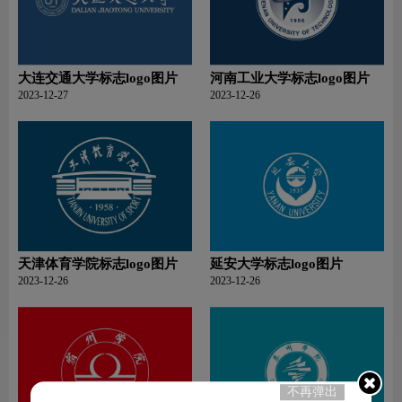
大连交通大学标志logo图片
河南工业大学标志logo图片
2023-12-27
2023-12-26
天津体育学院标志logo图片
延安大学标志logo图片
2023-12-26
2023-12-26
不再弹出