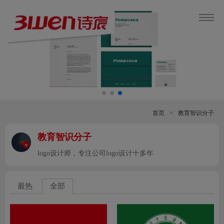
首页
>
教育智识分子
教育智识分子
v
logo设计师，专注公司logo设计十多年
最热
全部