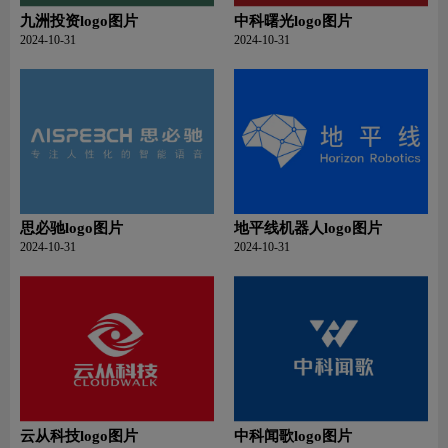
九洲投资logo图片
中科曙光logo图片
2024-10-31
2024-10-31
思必驰logo图片
地平线机器人logo图片
2024-10-31
2024-10-31
云从科技logo图片
中科闻歌logo图片