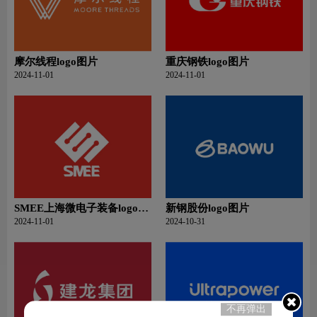
摩尔线程logo图片
重庆钢铁logo图片
2024-11-01
2024-11-01
SMEE上海微电子装备logo图
新钢股份logo图片
片
2024-11-01
2024-10-31
不再弹出