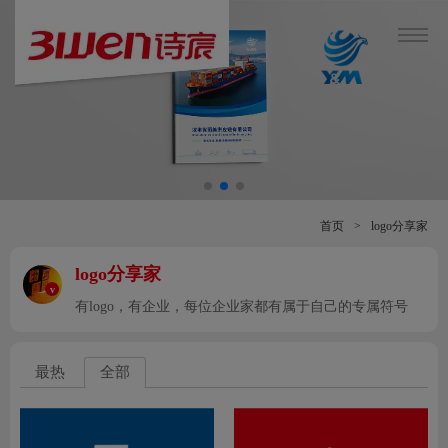
首页
>
logo分享家
logo分享家
v
有logo，有企业，每位企业家都有属于自己的专属符号
最热
全部