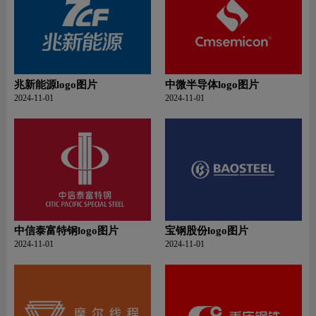
兆新能源logo图片
中微半导体logo图片
2024-11-01
2024-11-01
中信泰富特钢logo图片
宝钢股份logo图片
2024-11-01
2024-11-01