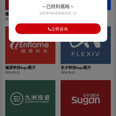
～已经到底啦～
还有疑问欢迎直接咨询三文
建龙集团logo图片
神州泰岳logo图片
2024-10-31
2024-10-31
立即咨询
燧原科技logo图片
非夕科技logo图片
2024-10-31
2024-10-31