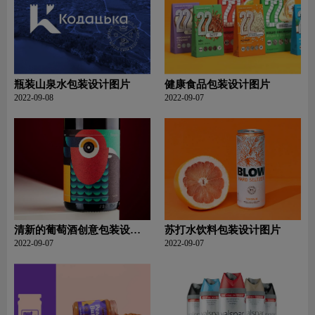
瓶装山泉水包装设计图片
健康食品包装设计图片
2022-09-08
2022-09-07
清新的葡萄酒创意包装设计
苏打水饮料包装设计图片
图片
2022-09-07
2022-09-07