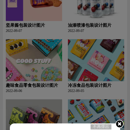
坚果酱包装设计图片
油漆喷漆包装设计图片
2022-09-07
2022-09-07
趣味食品零食包装设计图片
冷冻食品包装设计图片
2022-09-06
2022-09-05
不再弹出