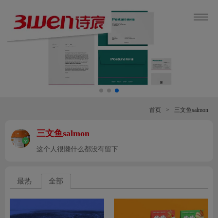
首页
>
三文鱼salmon
三文鱼salmon
v
这个人很懒什么都没有留下
最热
全部