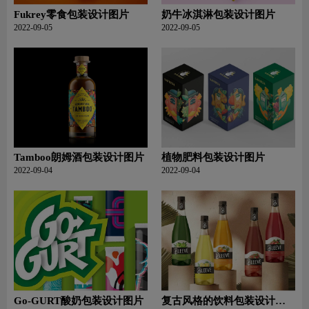
Fukrey零食包装设计图片
奶牛冰淇淋包装设计图片
2022-09-05
2022-09-05
Tamboo朗姆酒包装设计图片
植物肥料包装设计图片
2022-09-04
2022-09-04
Go-GURT酸奶包装设计图片
复古风格的饮料包装设计图