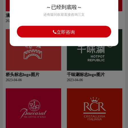
～已经到底啦～
还有疑问欢迎直接咨询三文
满记甜品标志logo图片
豪享来标志logo图片
2023-04-07
2023-04-06
立即咨询
桥头标志logo图片
千味涮标志logo图片
2023-04-06
2023-04-06