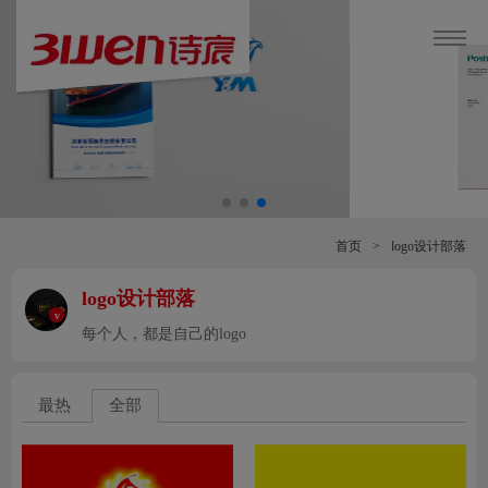
首页
>
logo设计部落
logo设计部落
v
每个人，都是自己的logo
最热
全部