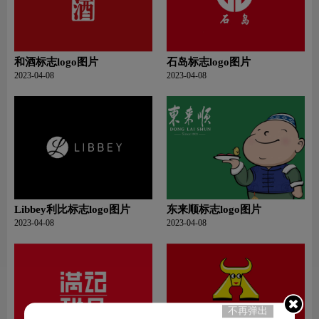
和酒标志logo图片
石岛标志logo图片
2023-04-08
2023-04-08
Libbey利比标志logo图片
东来顺标志logo图片
2023-04-08
2023-04-08
不再弹出