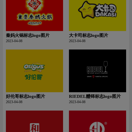
秦妈火锅标志logo图片
大卡司标志logo图片
2023-04-08
2023-04-08
好伦哥标志logo图片
RIEDEL醴铎标志logo图片
2023-04-08
2023-04-08