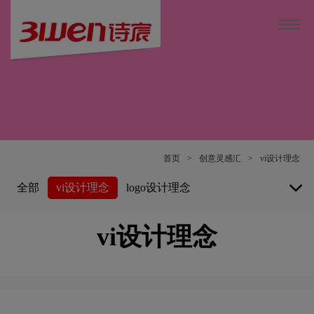
首页
>
创意灵感汇
>
vi设计理念
全部
vi设计理念
logo设计理念
画册设计理念
包装设计理念
vi设计理念