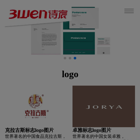
logo
克拉古斯标志logo图片
卓雅标志logo图片
世界著名的中国食品克拉古斯，
世界著名的中国女装卓雅，