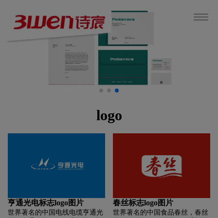
logo
亨通光电标志logo图片
春丝标志logo图片
世界著名的中国电线电缆亨通光
世界著名的中国食品春丝，春丝