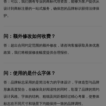
答：可以，我们拥有专业的商标代理资质，能够为客户提供从
设计到商标注册的一站式服务，确保您的品牌标识获得法律保
护。
问：额外修改如何收费？
答：超出合同约定范围的额外修改，请咨询客服获取具体优惠
政策，我们将根据修改幅度提供合理报价。
问：使用的是什么字体？
答：品牌标志采用的是简洁有力的字体设计，字体造型与品牌
形象高度契合，在确保良好阅读性的同时，彰显了品牌的简约
设计风格。字体的结构、粗细及间距都经过精心考量，使整体
标志在不同尺寸和场景下均能保持一致的品牌调性。