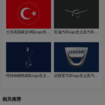
土耳其国家足球队logo含义
瓦滋汽车logo含义及汽车品
及运动队品牌理念
牌理念
托特纳姆热刺队logo含义及
达西亚汽车logo含义及汽车
运动队品牌理念
品牌理念
相关推荐