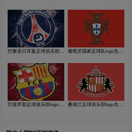
及运动队品牌理念
及运动队品牌理念
巴黎圣日耳曼足球俱乐部
葡萄牙国家足球队logo含义
logo含义及运动队品牌理念
及运动队品牌理念
巴塞罗那足球俱乐部logo含
桑德兰足球俱乐部logo含义
义及运动队品牌理念
及运动队品牌理念