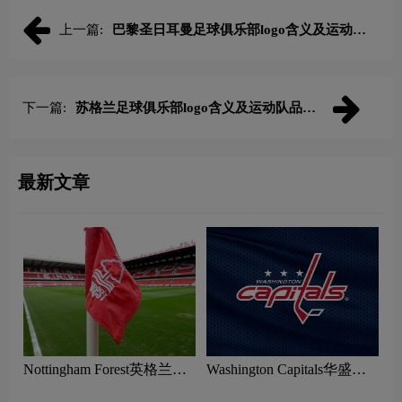
上一篇:
巴黎圣日耳曼足球俱乐部logo含义及运动队
品牌理念
下一篇:
苏格兰足球俱乐部logo含义及运动队品牌
理念
最新文章
Nottingham Forest英格兰诺
Washington Capitals华盛顿
丁汉森林足球俱乐部logo含
首都曲棍球俱乐部logo含义