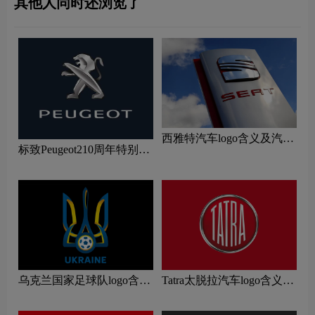
其他人同时还浏览了
西雅特汽车logo含义及汽车
标致Peugeot210周年特别版
品牌理念
新logo
乌克兰国家足球队logo含义
Tatra太脱拉汽车logo含义及
及运动队品牌理念
汽车品牌理念