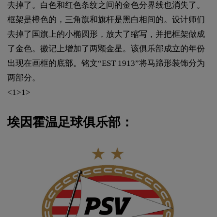
去掉了。白色和红色条纹之间的金色分界线也消失了。
框架是橙色的，三角旗和旗杆是黑白相间的。设计师们
去掉了国旗上的小椭圆形，放大了缩写，并把框架做成
了金色。徽记上增加了两颗金星。该俱乐部成立的年份
出现在画框的底部。铭文“EST 1913”将马蹄形装饰分为
两部分。
<1>1>
埃因霍温足球俱乐部：