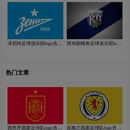
义及足球队品牌理念
及冰上曲棍球品牌理念
泽尼特足球俱乐部logo含义
西布朗维奇足球俱乐部logo
及运动队品牌理念
含义及运动队品牌理念
热门文章
西班牙国家足球队logo含义
苏格兰国家足球队logo含义