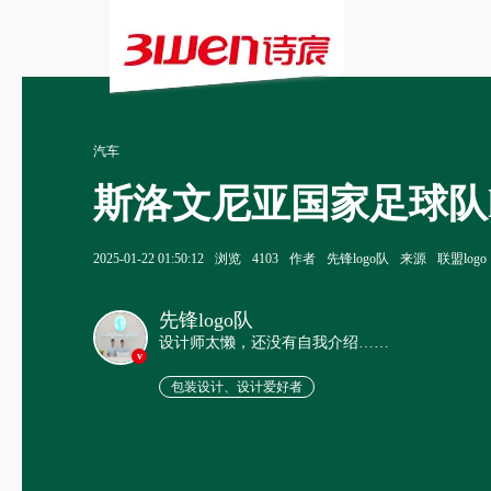
汽车
斯洛文尼亚国家足球队l
2025-01-22 01:50:12
浏览
4103
作者
先锋logo队
来源
联盟logo
先锋logo队
设计师太懒，还没有自我介绍……
v
包装设计、设计爱好者