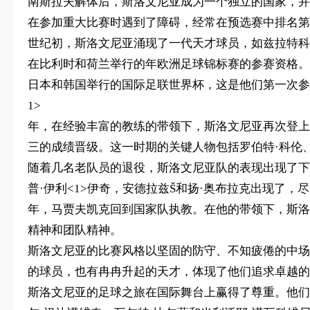
南斯拉夫解体后，斯洛文尼亚成为一个独立的国家，并
在参加重大比赛时遇到了障碍，经常在预选赛中排名第
世纪初，斯洛文尼亚涌现了一代天才球员，如兹拉特科·
在比利时和荷兰举行的年欧洲足球锦标赛的参赛资格。
日本和韩国举行的国际足联世界杯，这是他们第一次参
1>
年，在经验丰富的教练的带领下，斯洛文尼亚再次登上
三的成绩晋级。这一时期的关键人物包括罗伯特·科伦、
随着几名老队员的退役，斯洛文尼亚队的表现出现了下
普·伊利<1>伊奇，安德拉兹Š和扬·奥布拉克出现了，
年，马贾夫凯克回到国家队执教。在他的带领下，斯洛
精神和团队精神。
斯洛文尼亚的比赛风格以坚固的防守、不知疲倦的中场
的球员，也有冉冉升起的天才，体现了他们追求卓越的
斯洛文尼亚的足球之旅在国际舞台上赢得了尊重。他们