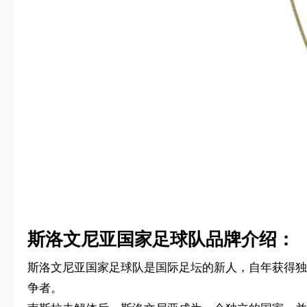
斯洛文尼亚国家足球队品牌介绍：
斯洛文尼亚国家足球队是国际足坛的新人，自年获得独
争者。