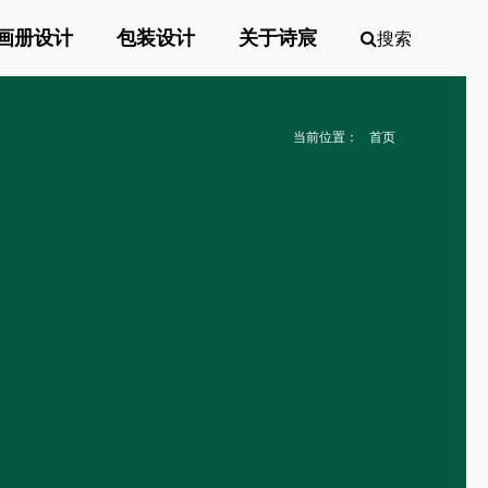
画册设计
包装设计
关于诗宸
搜索
当前位置：
首页