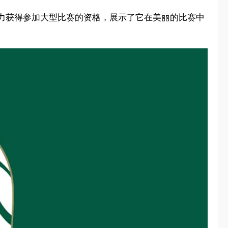
力获得参加大型比赛的资格，展示了它在美丽的比赛中