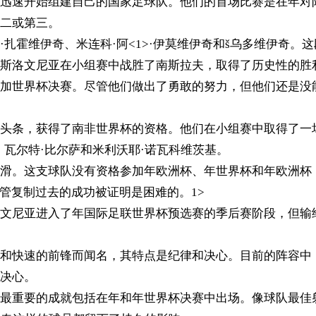
迅速开始组建自己的国家足球队。他们的首场比赛是在年对
二或第三。
扎霍维伊奇、米连科·阿<1>·伊莫维伊奇和š乌多维伊奇
斯洛文尼亚在小组赛中战胜了南斯拉夫，取得了历史性的胜
加世界杯决赛。尽管他们做出了勇敢的努力，但他们还是没能
头条，获得了南非世界杯的资格。他们在小组赛中取得了一
瓦尔特·比尔萨和米利沃耶·诺瓦科维茨基。
滑。这支球队没有资格参加年欧洲杯、年世界杯和年欧洲杯
尽管复制过去的成功被证明是困难的。1>
文尼亚进入了年国际足联世界杯预选赛的季后赛阶段，但输
和快速的前锋而闻名，其特点是纪律和决心。目前的阵容中
决心。
最重要的成就包括在年和年世界杯决赛中出场。像球队最佳