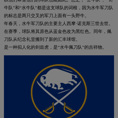
牛队”和“水牛队”都是这支球队的词根，因为水牛军刀队
的标志是两只交叉的军刀上面有一头野牛。
年春天，水牛军刀队的主要主人西摩·诺克斯三世去世。
在赛季，球队将其原色从蓝金色改为黑红色。同年，佩
刀队从纪念礼堂搬到了新的汇丰球馆。
是一种拟人化的剑齿虎，是“水牛佩刀队”的吉祥物。