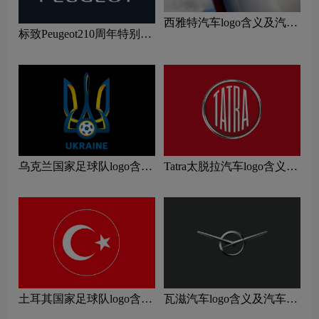
西雅特汽车logo含义及汽车
标致Peugeot210周年特别版
品牌理念
新logo
乌克兰国家足球队logo含义
Tatra太脱拉汽车logo含义及
及运动队品牌理念
汽车品牌理念
土耳其国家足球队logo含义
瓦滋汽车logo含义及汽车品
及运动队品牌理念
牌理念