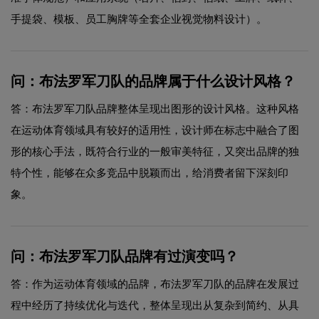
手提袋、模板、员工胸牌等全套企业视觉物料设计）。
问：布法罗军刀队的品牌属于什么设计风格？
答：布法罗军刀队品牌整体呈现出图形的设计风格。这种风格
在运动体育领域具有较好的适用性，设计师在标志中融合了图
形的核心手法，既符合行业的一般审美特征，又突出品牌的独
特个性，能够在众多竞品中脱颖而出，给消费者留下深刻印
象。
问：布法罗军刀队品牌有过演变吗？
答：作为运动体育领域的品牌，布法罗军刀队的品牌在发展过
程中经历了持续优化与迭代，整体呈现出从复杂到简约、从具