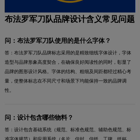
布法罗军刀队品牌设计含义常见问题
问：布法罗军刀队使用的是什么字体？
答：布法罗军刀队品牌标志采用的是精致细线字体设计，字体
造型与品牌形象高度契合，在确保良好阅读性的同时，彰显了
品牌的图形设计风格。字体的结构、粗细及间距都经过精心考
量，使整体标志在不同尺寸和场景下均能保持一致的品牌调
性。
问：设计包含哪些物料？
答：设计包含基础系统（规范、标准色规范、辅助色规范、标
准字体规范）和应用系统（名片、信封、信纸、工牌、纸杯、