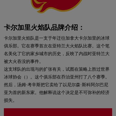
卡尔加里火焰队品牌介绍：
卡尔加里火焰队是一支于年迁往加拿大卡尔加里的冰球
俱乐部。它在赛季首次在亚特兰大火焰队比赛。这个笔
名美化了它的家乡城市的历史，反映了内战时亚特兰大
被大火吞没的事件。
这支球队的出现与的扩张有关，试图在策略上胜过世界
冰球协会（）。这个俱乐部在乔治亚州打了八个赛季。
然后，汤姆·考辛斯把它卖给了以尼尔森·斯科阿尔巴尼
亚为首的新东家。他解释说这个决定是不可弥补的经济
损失。