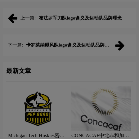
上一篇:
布法罗军刀队logo含义及运动队品牌理念
下一篇:
卡罗莱纳飓风队logo含义及运动队品牌理
念
最新文章
Michigan Tech Huskies密歇
CONCACAF中北非和加勒