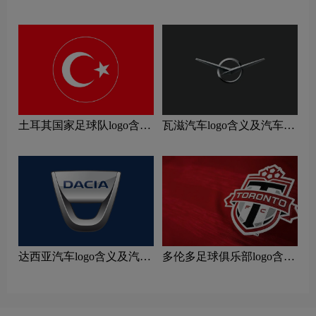
及运动队品牌理念
汽车品牌理念
土耳其国家足球队logo含义
瓦滋汽车logo含义及汽车品
及运动队品牌理念
牌理念
达西亚汽车logo含义及汽车
多伦多足球俱乐部logo含义
品牌理念
及运动队品牌理念