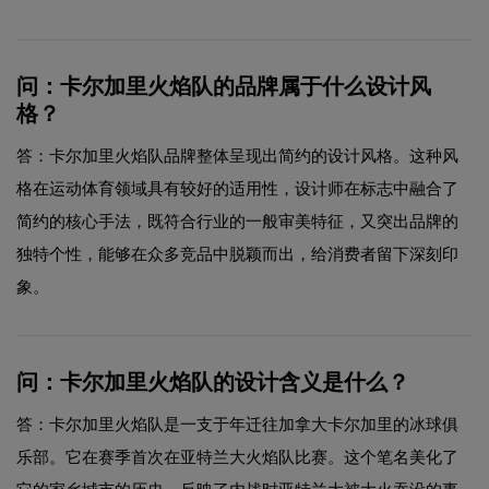
问：卡尔加里火焰队的品牌属于什么设计风
格？
答：卡尔加里火焰队品牌整体呈现出简约的设计风格。这种风
格在运动体育领域具有较好的适用性，设计师在标志中融合了
简约的核心手法，既符合行业的一般审美特征，又突出品牌的
独特个性，能够在众多竞品中脱颖而出，给消费者留下深刻印
象。
问：卡尔加里火焰队的设计含义是什么？
答：卡尔加里火焰队是一支于年迁往加拿大卡尔加里的冰球俱
乐部。它在赛季首次在亚特兰大火焰队比赛。这个笔名美化了