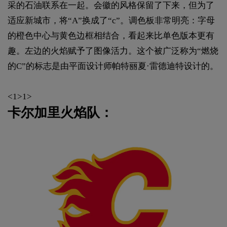
采的石油联系在一起。会徽的风格保留了下来，但为了
适应新城市，将“A”换成了“c”。调色板非常明亮：字母
的橙色中心与黄色边框相结合，看起来比单色版本更有
趣。左边的火焰赋予了图像活力。这个被广泛称为“燃烧
的C”的标志是由平面设计师帕特丽夏·雷德迪特设计的。
<1>1>
卡尔加里火焰队：