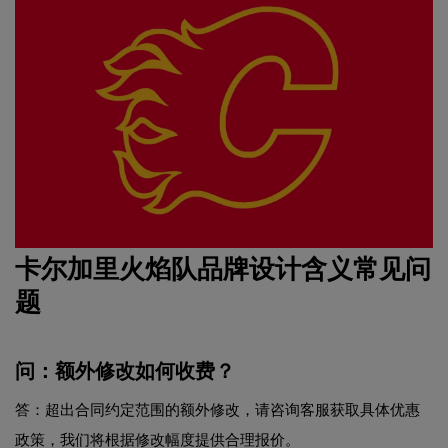
卡尔加里火焰队品牌设计含义常见问
题
问：额外修改如何收费？
答：超出合同约定范围的额外修改，请咨询客服获取具体优惠
政策，我们将根据修改幅度提供合理报价。