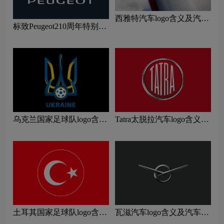
西雅特汽车logo含义及汽车
标致Peugeot210周年特别版
品牌理念
新logo
乌克兰国家足球队logo含义
Tatra太脱拉汽车logo含义及
及运动队品牌理念
汽车品牌理念
土耳其国家足球队logo含义
瓦滋汽车logo含义及汽车品
及运动队品牌理念
牌理念