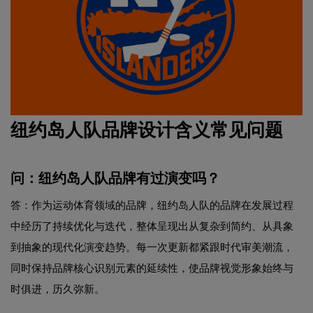
纽约岛人队品牌设计含义常见问题
问：纽约岛人队品牌有过演变吗？
答：作为运动体育领域的品牌，纽约岛人队的品牌在发展过程
中经历了持续优化与迭代，整体呈现出从复杂到简约、从具象
到抽象的现代化演变趋势。每一次更新都紧跟时代审美潮流，
同时保持品牌核心识别元素的延续性，使品牌视觉形象始终与
时俱进，历久弥新。