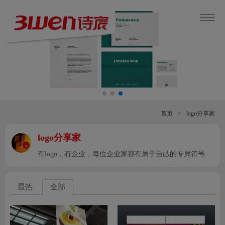
首页
>
logo分享家
logo分享家
v
有logo，有企业，每位企业家都有属于自己的专属符号
最热
全部