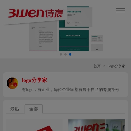
首页
>
logo分享家
logo分享家
v
有logo，有企业，每位企业家都有属于自己的专属符号
最热
全部