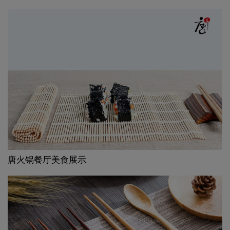
唐火锅餐厅美食展示