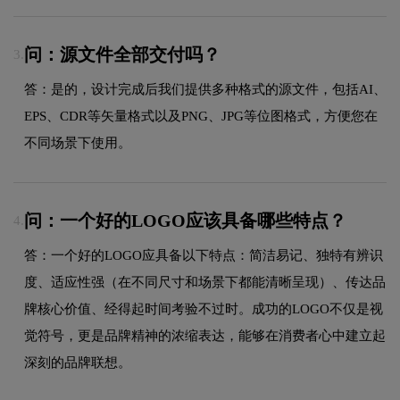
问：源文件全部交付吗？
3.
答：是的，设计完成后我们提供多种格式的源文件，包括AI、
EPS、CDR等矢量格式以及PNG、JPG等位图格式，方便您在
不同场景下使用。
问：一个好的LOGO应该具备哪些特点？
4.
答：一个好的LOGO应具备以下特点：简洁易记、独特有辨识
度、适应性强（在不同尺寸和场景下都能清晰呈现）、传达品
牌核心价值、经得起时间考验不过时。成功的LOGO不仅是视
觉符号，更是品牌精神的浓缩表达，能够在消费者心中建立起
深刻的品牌联想。