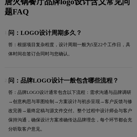
唐火锅餐厅品牌logo设计含义常见问
题FAQ
问：LOGO设计周期多久？
1.
答：根据项目复杂程度，设计周期一般为5至22个工作日，具
体时间在签订合同时与您确认。
问：品牌LOGO设计一般包含哪些流程？
2.
答：品牌LOGO设计通常包含以下流程：需求沟通与品牌调研
→创意构思与草图绘制→方案设计与初步呈现→客户反馈与修
改完善→最终定稿与源文件交付。整个过程中设计师会与客户
保持沟通，确保设计方案准确传达品牌理念，每个环节都会充
分听取客户意见。