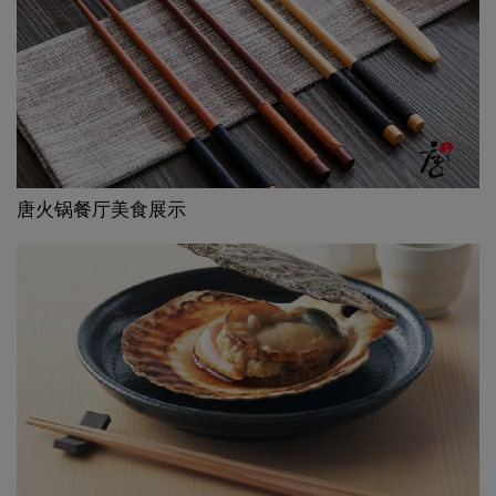
唐火锅餐厅美食展示