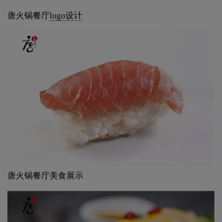
唐火锅餐厅
logo设计
唐火锅餐厅美食展示