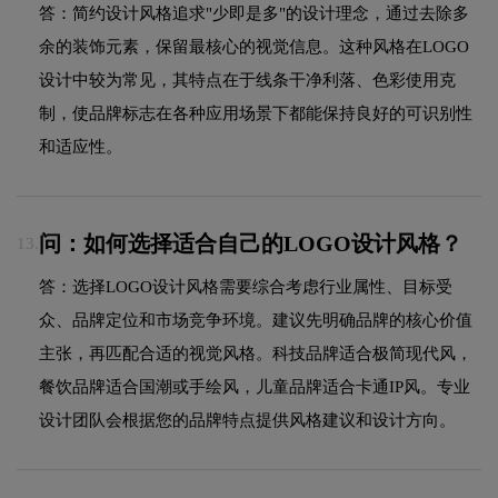
答：简约设计风格追求"少即是多"的设计理念，通过去除多
余的装饰元素，保留最核心的视觉信息。这种风格在LOGO
设计中较为常见，其特点在于线条干净利落、色彩使用克
制，使品牌标志在各种应用场景下都能保持良好的可识别性
和适应性。
问：如何选择适合自己的LOGO设计风格？
13.
答：选择LOGO设计风格需要综合考虑行业属性、目标受
众、品牌定位和市场竞争环境。建议先明确品牌的核心价值
主张，再匹配合适的视觉风格。科技品牌适合极简现代风，
餐饮品牌适合国潮或手绘风，儿童品牌适合卡通IP风。专业
设计团队会根据您的品牌特点提供风格建议和设计方向。