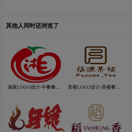
其他人同时还浏览了
湘菜LOGO设计-中餐餐饮
茶楼LOGO设计-茶楼餐饮
连锁店品牌logo设计
连锁店品牌logo设计