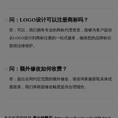
问：LOGO设计可以注册商标吗？
18.
答：可以，我们拥有专业的商标代理资质，能够为客户提供
从LOGO设计到商标注册的一站式服务，确保您的品牌标识
获得法律保护。
问：额外修改如何收费？
19.
答：超出合同约定范围的额外修改，请咨询客服获取具体优
惠政策，我们将根据修改幅度提供合理报价。