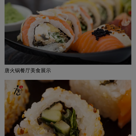
唐火锅餐厅美食展示