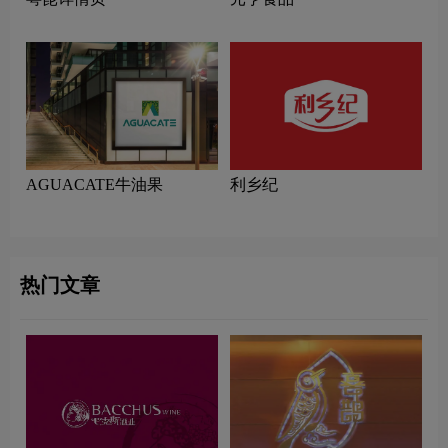
AGUACATE牛油果
利乡纪
热门文章