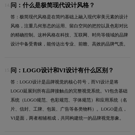
问：什么是极简现代设计风格？
14.
答：极简现代风格是在简约基础上融入现代审美元素的设计
风格，注重几何形态的运用、留白空间的把控以及色彩对比
的精确控制。这种风格在科技、互联网、时尚等领域的品牌
设计中备受青睐，能传达出专业、前瞻、高效的品牌气质。
问：LOGO设计和VI设计有什么区别？
15.
答：LOGO设计是品牌视觉的核心符号，而VI设计是将
LOGO延展到所有品牌接触点的完整视觉系统。VI包含基础
系统（LOGO规范、色彩规范、字体规范）和应用系统（名
片、信封、工牌、包装、广告等各类物料）。LOGO是点，
VI是面，两者相辅相成，共同构建统一的品牌视觉形象。