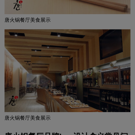
唐火锅餐厅美食展示
唐火锅餐厅美食展示