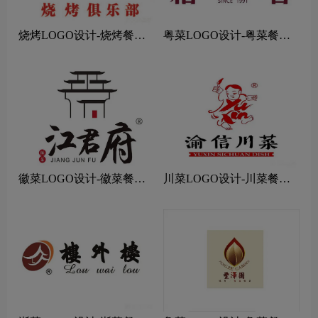
烧烤LOGO设计-烧烤餐饮
粤菜LOGO设计-粤菜餐饮
连锁店品牌logo设计
连锁店品牌logo设计
徽菜LOGO设计-徽菜餐饮
川菜LOGO设计-川菜餐饮
连锁店品牌logo设计
连锁店品牌logo设计