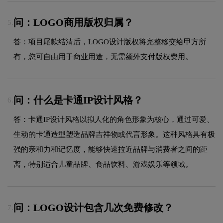
问：LOGO商用版权归属？
5.
答：项目尾款结清后，LOGO设计版权将完整移交给甲方所
有，您可自由用于商业用途，无需额外支付版权费用。
问：什么是卡通IP设计风格？
6.
答：卡通IP设计风格以拟人化的角色形象为核心，通过可爱、
生动的卡通造型塑造品牌吉祥物或代言形象。这种风格具有极
强的亲和力和记忆度，能够快速拉近品牌与消费者之间的距
离，特别适合儿童品牌、食品饮料、游戏娱乐等领域。
问：LOGO设计包含几次免费修改？
7.