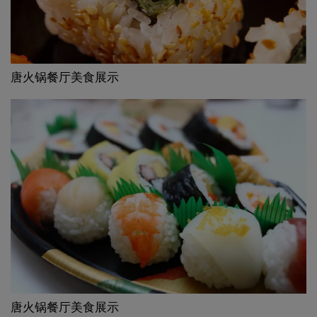
唐火锅餐厅美食展示
唐火锅餐厅美食展示