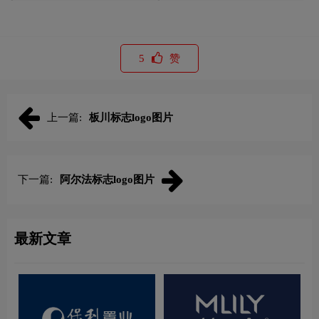
5
赞
上一篇:
板川标志logo图片
下一篇:
阿尔法标志logo图片
最新文章