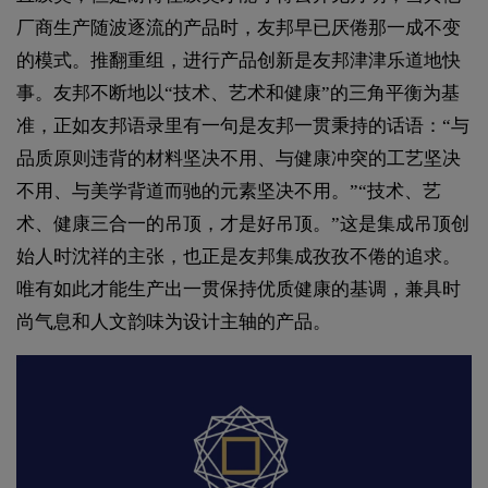
厂商生产随波逐流的产品时，友邦早已厌倦那一成不变
的模式。推翻重组，进行产品创新是友邦津津乐道地快
事。友邦不断地以“技术、艺术和健康”的三角平衡为基
准，正如友邦语录里有一句是友邦一贯秉持的话语：“与
品质原则违背的材料坚决不用、与健康冲突的工艺坚决
不用、与美学背道而驰的元素坚决不用。”“技术、艺
术、健康三合一的吊顶，才是好吊顶。”这是集成吊顶创
始人时沈祥的主张，也正是友邦集成孜孜不倦的追求。
唯有如此才能生产出一贯保持优质健康的基调，兼具时
尚气息和人文韵味为设计主轴的产品。