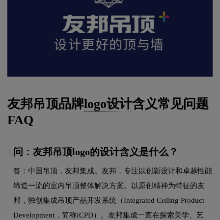
友邦吊顶品牌
logo设计
含义常见问题
FAQ
问：友邦吊顶logo的设计含义是什么？
1.
答：中国吊顶，友邦集成。友邦，专注以创新设计和卓越性能
缔造一流的室内吊顶整体解决方案。以原创精神为特征的友
邦，独创集成吊顶产品开发系统（Integrated Ceiling Product
Development，简称ICPD）。友邦集成一直在探索美学、艺