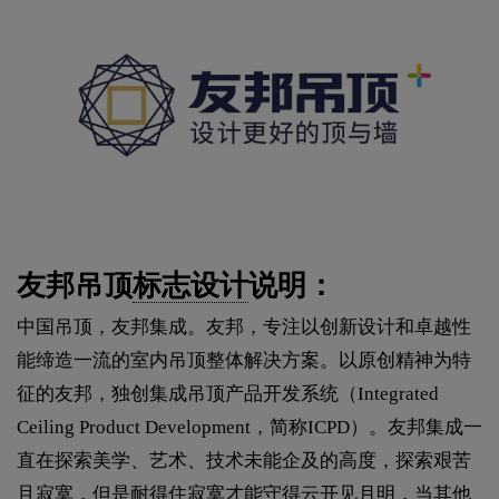
友邦吊顶
标志设计
说明：
中国吊顶，友邦集成。友邦，专注以创新设计和卓越性
能缔造一流的室内吊顶整体解决方案。以原创精神为特
征的友邦，独创集成吊顶产品开发系统（Integrated
Ceiling Product Development，简称ICPD）。友邦集成一
直在探索美学、艺术、技术未能企及的高度，探索艰苦
且寂寞，但是耐得住寂寞才能守得云开见月明，当其他