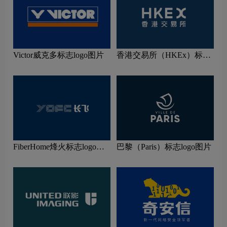
Victor威克多标志logo图片
香港交易所（HKEx）标志
logo图片
FiberHome烽火标志logo图
巴黎（Paris）标志logo图片
片