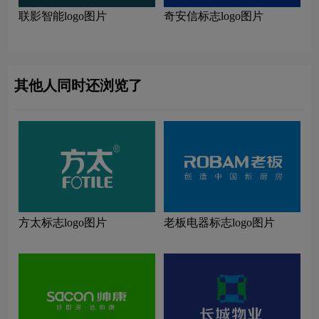
联影智能logo图片
奇安信标志logo图片
其他人同时还浏览了
方太标志logo图片
老板电器标志logo图片