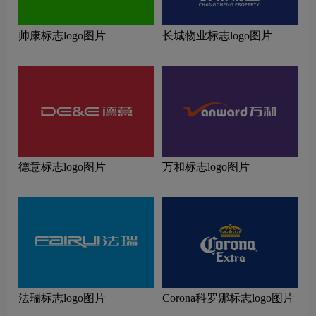
帅康标志logo图片
长城物业标志logo图片
德意标志logo图片
万和标志logo图片
法瑞标志logo图片
Corona科罗娜标志logo图片