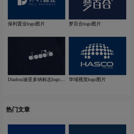
保利置业logo图片
梦百合logo图片
Diadora迪亚多纳标志logo图
华域视觉logo图片
片
热门文章