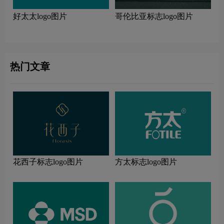
好太太logo图片
哥伦比亚标志logo图片
热门文章
花西子标志logo图片
方太标志logo图片