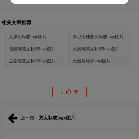
相关文章推荐
大津泥标志logo图片
净卫士硅藻泥标志logo图片
北疆硅藻泥标志logo图片
大秦硅藻泥标志logo图片
兰舍硅藻泥标志logo图片
天然居标志logo图片
5
赞
上一篇:
方太标志logo图片