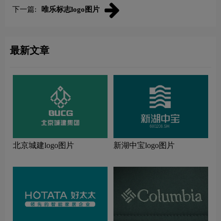
下一篇:
唯乐标志logo图片
最新文章
北京城建logo图片
新湖中宝logo图片