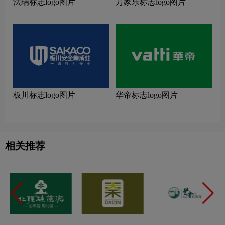
法瑞标志logo图片
万家乐标志logo图片
板川标志logo图片
华帝标志logo图片
相关推荐