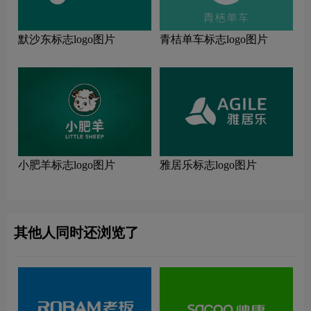
默沙东标志logo图片
青桔单车标志logo图片
小肥羊标志logo图片
雅居乐标志logo图片
其他人同时还浏览了