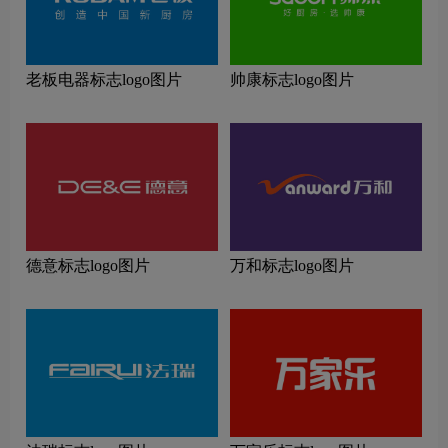
老板电器标志logo图片
帅康标志logo图片
德意标志logo图片
万和标志logo图片