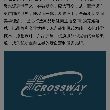
微水泥耀世而来！突破壁垒，应势而变，从一面墙迈向
更广阔的世界，地墙顶一体，多维应用，全面刷新空间
美学理念。“匠心打造高品质健康生活空间”的克洛斯
威，以品牌和文化为经，以产能和模式为纬，依托科学
技术、原创设计、产品质量、优质服务和完善的营销渠
道，成为稳步走向世界的墙面定制服务品牌。