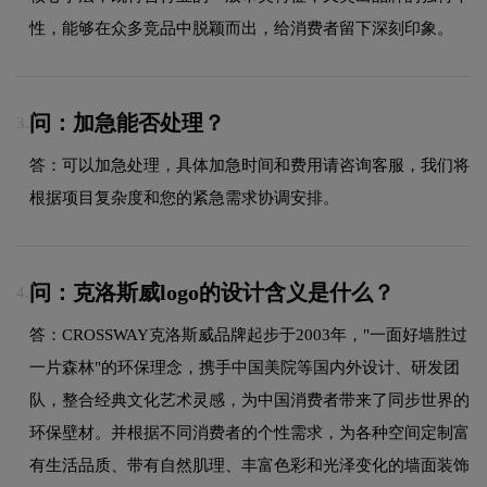
性，能够在众多竞品中脱颖而出，给消费者留下深刻印象。
问：加急能否处理？
3.
答：可以加急处理，具体加急时间和费用请咨询客服，我们将
根据项目复杂度和您的紧急需求协调安排。
问：克洛斯威logo的设计含义是什么？
4.
答：CROSSWAY克洛斯威品牌起步于2003年，"一面好墙胜过
一片森林"的环保理念，携手中国美院等国内外设计、研发团
队，整合经典文化艺术灵感，为中国消费者带来了同步世界的
环保壁材。并根据不同消费者的个性需求，为各种空间定制富
有生活品质、带有自然肌理、丰富色彩和光泽变化的墙面装饰