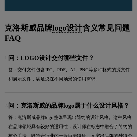
克洛斯威品牌
logo设计
含义常见问题
FAQ
问：LOGO设计交付哪些文件？
1.
答：交付文件包含JPG、PDF、AI、PNG等多种格式的源文件
和展示文件，满足您在不同场景的使用需求。
问：克洛斯威的品牌logo属于什么设计风格？
2.
答：克洛斯威品牌logo整体呈现出简约的设计风格。这种风格
在品牌领域具有较好的适用性，设计师在标志中融合了简约的
核心手法，既符合行业的一般审美特征，又突出品牌的独特个