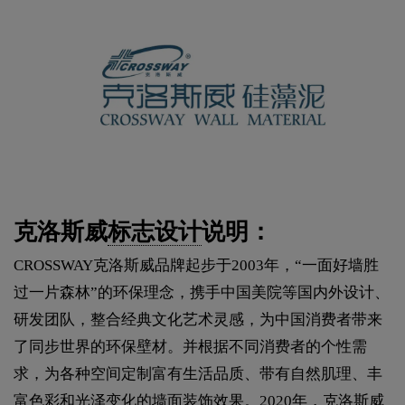
克洛斯威
标志设计
说明：
CROSSWAY克洛斯威品牌起步于2003年，“一面好墙胜
过一片森林”的环保理念，携手中国美院等国内外设计、
研发团队，整合经典文化艺术灵感，为中国消费者带来
了同步世界的环保壁材。并根据不同消费者的个性需
求，为各种空间定制富有生活品质、带有自然肌理、丰
富色彩和光泽变化的墙面装饰效果。2020年，克洛斯威