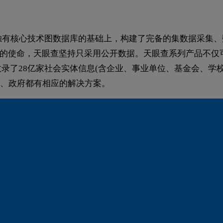
独有核心技术图数据库的基础上，构建了完备的集数据采集
”的使命，天眼查坚持只采用公开数据。天眼查系列产品不仅
收录了28亿家社会实体信息(含企业、事业单位、基金会、学校
、政府都有相应的解决方案。