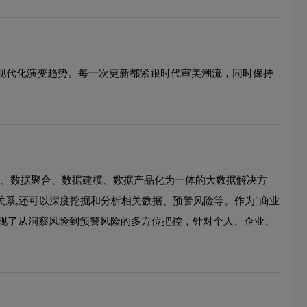
的现代化演变趋势。每一次更新都紧跟时代审美潮流，同时保持
洗、数据聚合、数据建模、数据产品化为一体的大数据解决方
关系,还可以深度挖掘和分析相关数据、预警风险等。作为"商业
，实现了从洞察风险到预警风险的多方位把控，针对个人、企业、