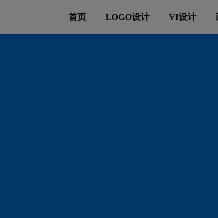
首页
LOGO设计
VI设计