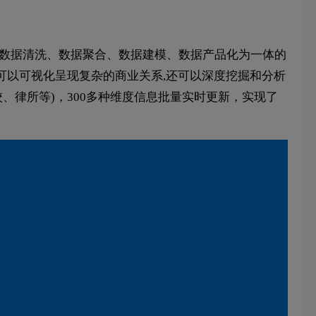
、数据清洗、数据聚合、数据建模、数据产品化为一体的
可以可视化呈现复杂的商业关系,还可以深度挖掘和分析
、律所等)，300多种维度信息批量实时更新，实现了