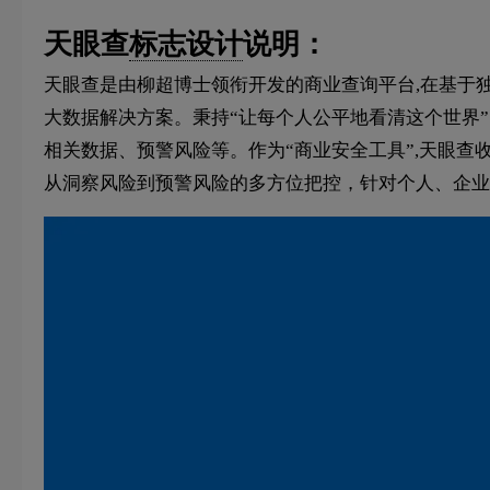
天眼查
标志设计
说明：
天眼查是由柳超博士领衔开发的商业查询平台,在基于
大数据解决方案。秉持“让每个人公平地看清这个世界
相关数据、预警风险等。作为“商业安全工具”,天眼查
从洞察风险到预警风险的多方位把控，针对个人、企业