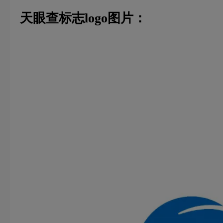
天眼查标志logo图片：