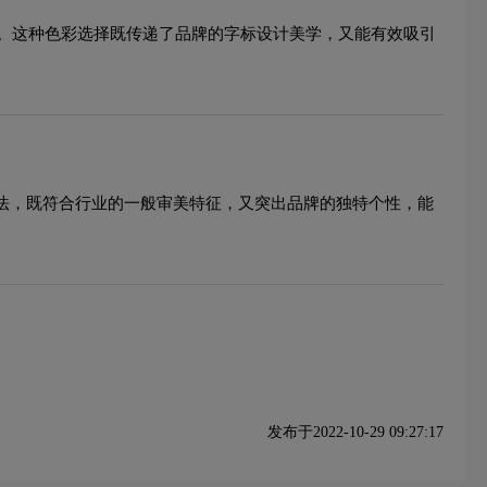
。这种色彩选择既传递了品牌的字标设计美学，又能有效吸引
手法，既符合行业的一般审美特征，又突出品牌的独特个性，能
发布于2022-10-29 09:27:17