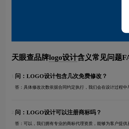
天眼查品牌
logo设计
含义常见问题F
问：LOGO设计包含几次免费修改？
1.
答：具体修改次数依据合同约定执行，我们会在设计过程中
问：LOGO设计可以注册商标吗？
2.
答：可以，我们拥有专业的商标代理资质，能够为客户提供