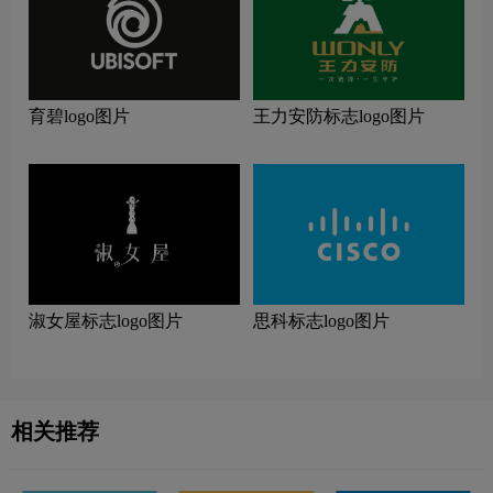
育碧logo图片
王力安防标志logo图片
淑女屋标志logo图片
思科标志logo图片
相关推荐