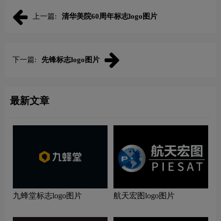
上一篇:
清华美院60周年标志logo图片
下一篇:
先锋标志logo图片
最新文章
九蜂堂标志logo图片
航天宏图logo图片