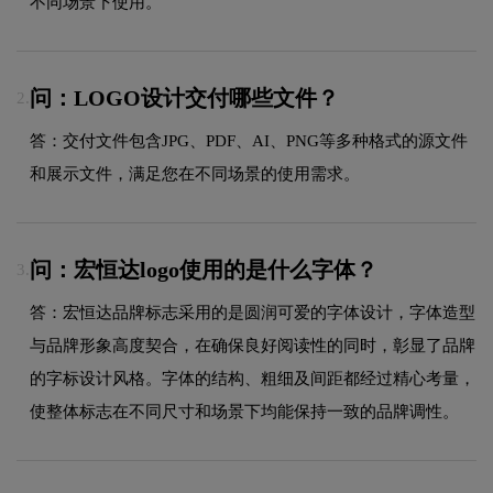
不同场景下使用。
问：LOGO设计交付哪些文件？
2.
答：交付文件包含JPG、PDF、AI、PNG等多种格式的源文件
和展示文件，满足您在不同场景的使用需求。
问：宏恒达logo使用的是什么字体？
3.
答：宏恒达品牌标志采用的是圆润可爱的字体设计，字体造型
与品牌形象高度契合，在确保良好阅读性的同时，彰显了品牌
的字标设计风格。字体的结构、粗细及间距都经过精心考量，
使整体标志在不同尺寸和场景下均能保持一致的品牌调性。