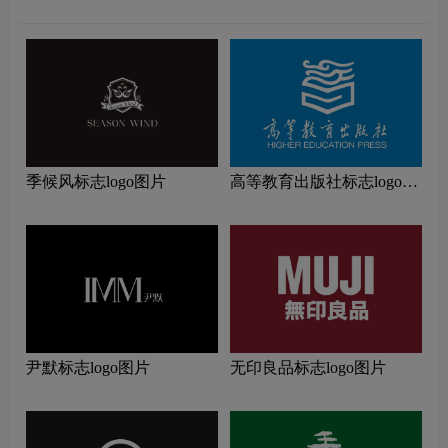
季候风标志logo图片
高等教育出版社标志logo图
片
尹默标志logo图片
无印良品标志logo图片