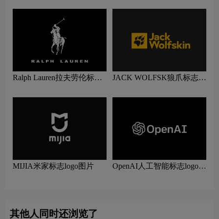
Ralph Lauren拉夫劳伦标志
JACK WOLFSK狼爪标志
logo图片
logo图片
MIJIA米家标志logo图片
OpenAI人工智能标志logo图
片
其他人同时还浏览了