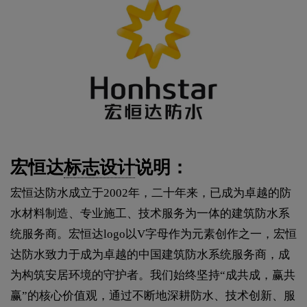
宏恒达
标志设计
说明：
宏恒达防水成立于2002年，二十年来，已成为卓越的防
水材料制造、专业施工、技术服务为一体的建筑防水系
统服务商。宏恒达logo以V字母作为元素创作之一，宏恒
达防水致力于成为卓越的中国建筑防水系统服务商，成
为构筑安居环境的守护者。我们始终坚持“成共成，赢共
赢”的核心价值观，通过不断地深耕防水、技术创新、服