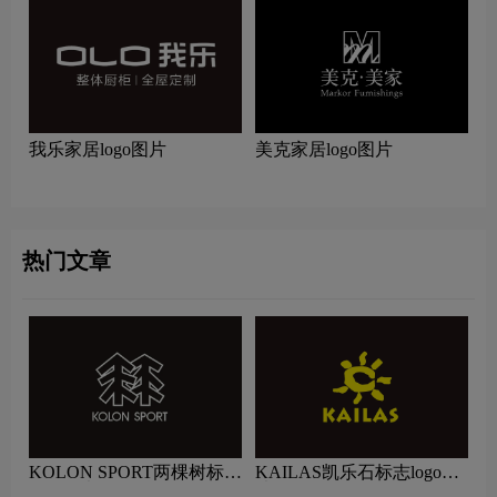
我乐家居logo图片
美克家居logo图片
热门文章
KOLON SPORT两棵树标志
KAILAS凯乐石标志logo图
logo图片
片