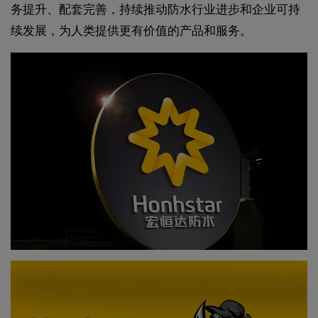
务提升、配套完善，持续推动防水行业进步和企业可持
续发展，为人类提供更有价值的产品和服务。