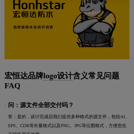
宏恒达品牌
logo设计
含义常见问题
FAQ
问：源文件全部交付吗？
1.
答：是的，设计完成后我们提供多种格式的源文件，包括AI、
EPS、CDR等矢量格式以及PNG、JPG等位图格式，方便您在