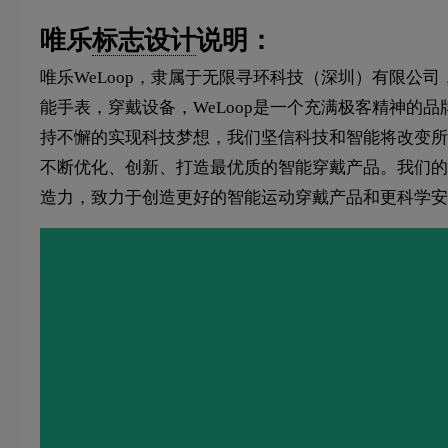
唯乐
标志设计
说明：
唯乐WeLoop，隶属于无限寻环科技（深圳）有限公司
能手表，穿戴设备，WeLoop是一个充满极客精神的
持不懈的实现科技梦想，我们坚信科技和智能将改变所有
不断优化、创新、打造最优质的智能穿戴产品。我们的
造力，致力于创造更好的智能运动穿戴产品和更科学安