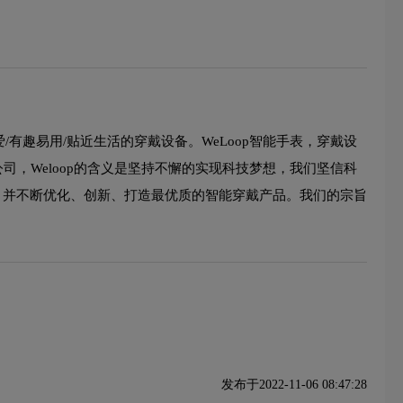
/有趣易用/贴近生活的穿戴设备。WeLoop智能手表，穿戴设
司，Weloop的含义是坚持不懈的实现科技梦想，我们坚信科
， 并不断优化、创新、打造最优质的智能穿戴产品。我们的宗旨
发布于2022-11-06 08:47:28