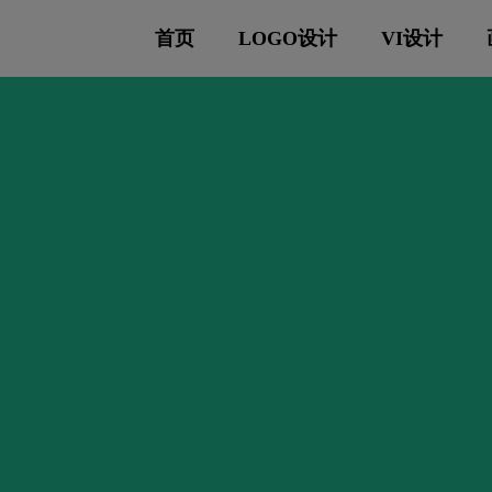
首页
LOGO设计
VI设计