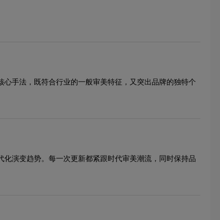
的核心手法，既符合行业的一般审美特征，又突出品牌的独特个
现代化演变趋势。每一次更新都紧跟时代审美潮流，同时保持品