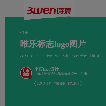
vi手册
唯乐标志logo图片
2022-11-08 11:07:42
浏览
2628
作者
小宸logo设计
来源
唯乐
小宸logo设计
18年来诗宸专注品牌策略设计一件事
v
品牌设计师、商标注册、网站设计