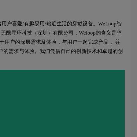
用户喜爱/有趣易用/贴近生活的穿戴设备。WeLoop智
无限寻环科技（深圳）有限公司，Weloop的含义是坚
注于用户的深层需求及体验，与用户一起完成产品， 并
户的需求与体验。我们凭借自己的创新技术和卓越的创