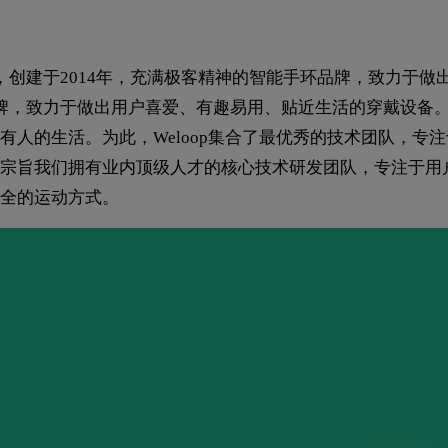
，创建于2014年，充满极客精神的智能手环品牌，致力于做出
品牌，致力于做出用户喜爱、有趣易用、贴近生活的穿戴设备。
人的生活。为此，Weloop集合了最优秀的技术团队，专
宗旨我们拥有业内顶级人才的核心技术研发团队，专注于用
全的运动方式。