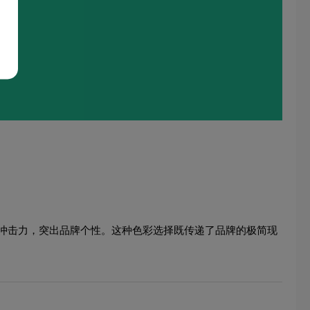
冲击力，突出品牌个性。这种色彩选择既传递了品牌的极简现