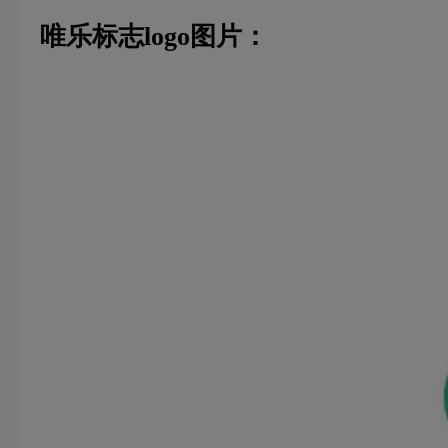
唯乐标志logo图片：