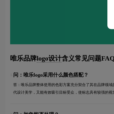
唯乐品牌
logo设计
含义常见问题FA
问：唯乐logo采用什么颜色搭配？
1.
答：唯乐品牌整体使用的色彩方案充分契合了其在品牌领域
代设计美学，又能有效吸引目标受众，使标志具有较强的视