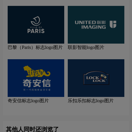
巴黎（Paris）标志logo图片
联影智能logo图片
奇安信标志logo图片
乐扣乐扣标志logo图片
其他人同时还浏览了