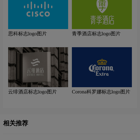
思科标志logo图片
青季酒店标志logo图片
云绯酒店标志logo图片
Corona科罗娜标志logo图片
相关推荐