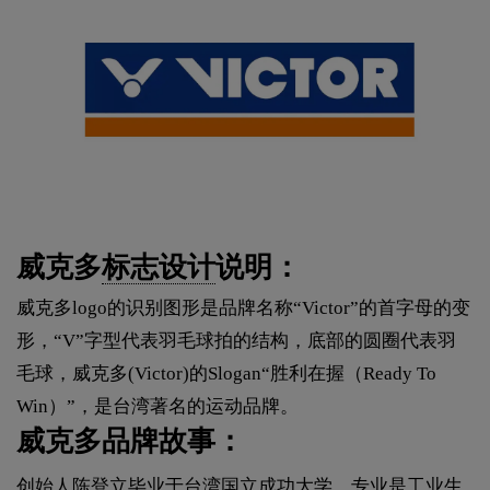
威克多
标志设计
说明：
威克多logo的识别图形是品牌名称“Victor”的首字母的变
形，“V”字型代表羽毛球拍的结构，底部的圆圈代表羽
毛球，威克多(Victor)的Slogan“胜利在握（Ready To
Win）”，是台湾著名的运动品牌。
威克多品牌故事：
创始人陈登立毕业于台湾国立成功大学，专业是工业生