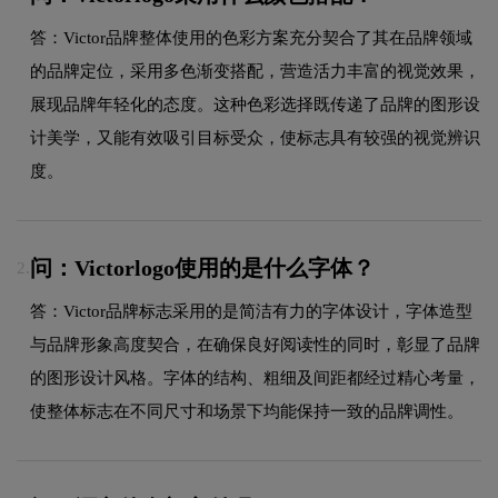
答：Victor品牌整体使用的色彩方案充分契合了其在品牌领域
的品牌定位，采用多色渐变搭配，营造活力丰富的视觉效果，
展现品牌年轻化的态度。这种色彩选择既传递了品牌的图形设
计美学，又能有效吸引目标受众，使标志具有较强的视觉辨识
度。
问：Victorlogo使用的是什么字体？
2.
答：Victor品牌标志采用的是简洁有力的字体设计，字体造型
与品牌形象高度契合，在确保良好阅读性的同时，彰显了品牌
的图形设计风格。字体的结构、粗细及间距都经过精心考量，
使整体标志在不同尺寸和场景下均能保持一致的品牌调性。