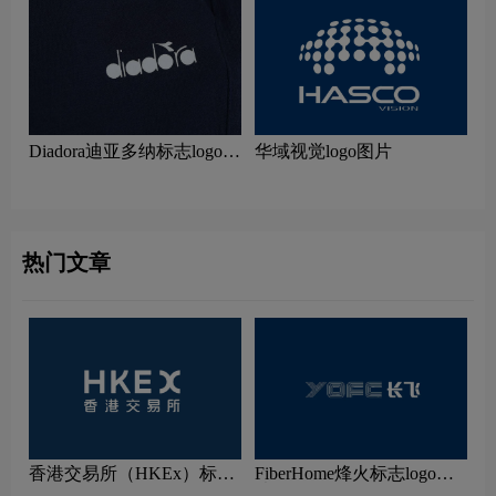
Diadora迪亚多纳标志logo图
华域视觉logo图片
片
热门文章
香港交易所（HKEx）标志
FiberHome烽火标志logo图
logo图片
片