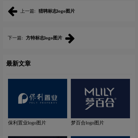
上一篇:
猎聘标志logo图片
下一篇:
方特标志logo图片
最新文章
保利置业logo图片
梦百合logo图片