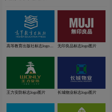
高等教育出版社标志logo图
无印良品标志logo图片
片
王力安防标志logo图片
长城物业标志logo图片