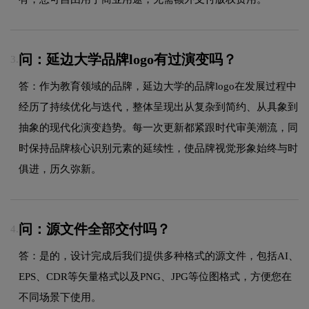
问：延边大学品牌logo有过演变吗？
3.
答：作为教育领域的品牌，延边大学的品牌logo在发展过程中
经历了持续优化与迭代，整体呈现出从复杂到简约、从具象到
抽象的现代化演变趋势。每一次更新都紧跟时代审美潮流，同
时保持品牌核心识别元素的延续性，使品牌视觉形象始终与时
俱进，历久弥新。
问：源文件全部交付吗？
4.
答：是的，设计完成后我们提供多种格式的源文件，包括AI、
EPS、CDR等矢量格式以及PNG、JPG等位图格式，方便您在
不同场景下使用。