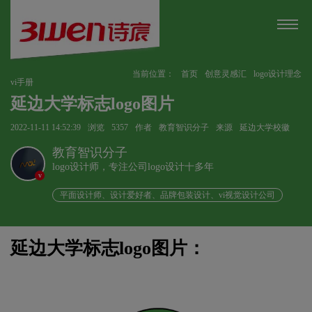
当前位置：
首页
创意灵感汇
logo设计理念
vi手册
延边大学标志logo图片
2022-11-11 14:52:39
浏览
5357
作者
教育智识分子
来源
延边大学校徽
教育智识分子
logo设计师，专注公司logo设计十多年
v
平面设计师、设计爱好者、品牌包装设计、vi视觉设计公司
延边大学标志logo图片：