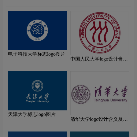
电子科技大学标志logo图片
中国人民大学logo设计含义
及设计理念
天津大学标志logo图片
清华大学logo设计含义及设
计理念