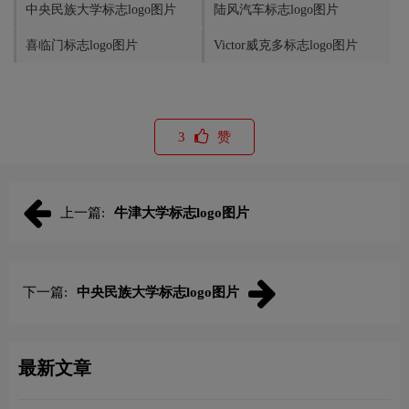
中央民族大学标志logo图片
陆风汽车标志logo图片
喜临门标志logo图片
Victor威克多标志logo图片
3
赞
上一篇:
牛津大学标志logo图片
下一篇:
中央民族大学标志logo图片
最新文章