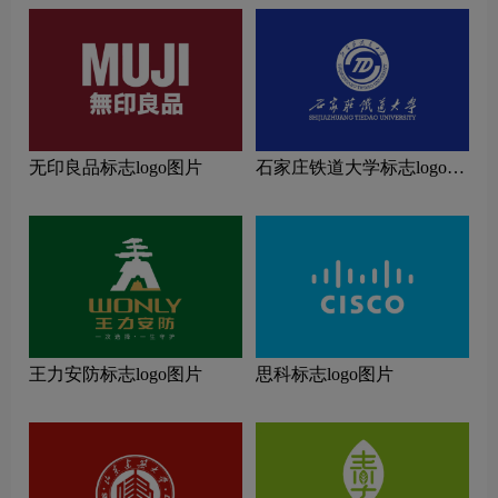
无印良品标志logo图片
石家庄铁道大学标志logo图
片
王力安防标志logo图片
思科标志logo图片