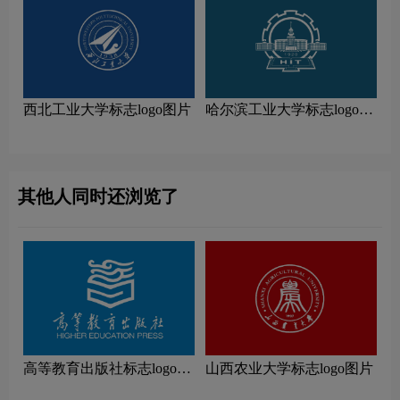
西北工业大学标志logo图片
哈尔滨工业大学标志logo图
片
其他人同时还浏览了
高等教育出版社标志logo图
山西农业大学标志logo图片
片