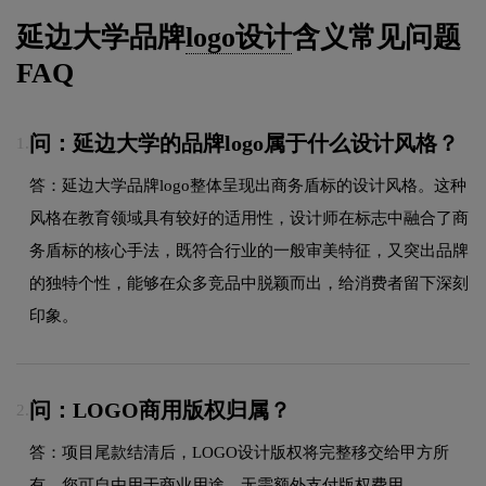
延边大学品牌
logo设计
含义常见问题
FAQ
问：延边大学的品牌logo属于什么设计风格？
1.
答：延边大学品牌logo整体呈现出商务盾标的设计风格。这种
风格在教育领域具有较好的适用性，设计师在标志中融合了商
务盾标的核心手法，既符合行业的一般审美特征，又突出品牌
的独特个性，能够在众多竞品中脱颖而出，给消费者留下深刻
印象。
问：LOGO商用版权归属？
2.
答：项目尾款结清后，LOGO设计版权将完整移交给甲方所
有，您可自由用于商业用途，无需额外支付版权费用。