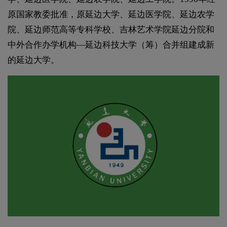
原国家教委批准，原延边大学、延边医学院、延边农学
院、延边师范高等专科学校、吉林艺术学院延边分院和
中外合作办学机构—延边科技大学（筹）合并组建成新
的延边大学。