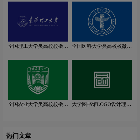
全国理工大学类高校校徽设
全国医科大学类高校校徽设
计理念解读
计理念解读
全国农业大学类高校校徽设
大学图书馆LOGO设计理念
计理念解读
解读
热门文章