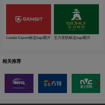
Gambit Esports标志logo图片
王力安防标志logo图片
相关推荐