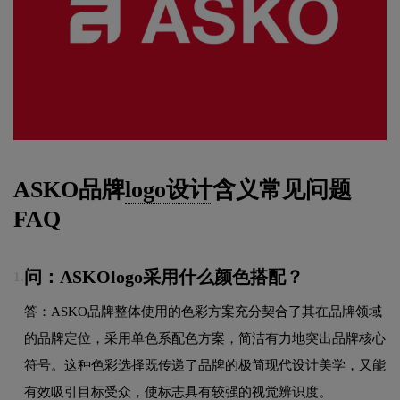
ASKO品牌
logo设计
含义常见问题
FAQ
问：ASKOlogo采用什么颜色搭配？
1.
答：ASKO品牌整体使用的色彩方案充分契合了其在品牌领域
的品牌定位，采用单色系配色方案，简洁有力地突出品牌核心
符号。这种色彩选择既传递了品牌的极简现代设计美学，又能
有效吸引目标受众，使标志具有较强的视觉辨识度。