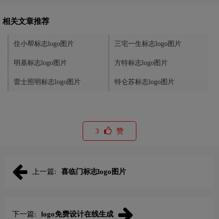
相关文章推荐
住小帮标志logo图片
三宅一生标志logo图片
明基标志logo图片
方特标志logo图片
雷士照明标志logo图片
特仑苏标志logo图片
3
赞
上一篇:
喜临门标志logo图片
下一篇:
logo免费设计在线生成