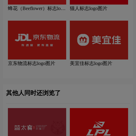
蜂花（Beeflower）标志logo
猫人标志logo图片
图片
京东物流标志logo图片
美宜佳标志logo图片
其他人同时还浏览了