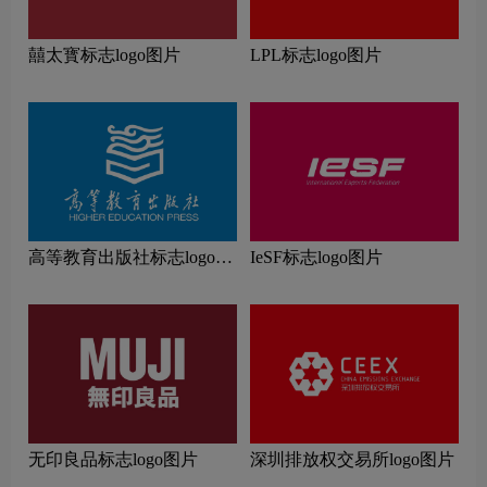
囍太寳标志logo图片
LPL标志logo图片
高等教育出版社标志logo图
IeSF标志logo图片
片
无印良品标志logo图片
深圳排放权交易所logo图片