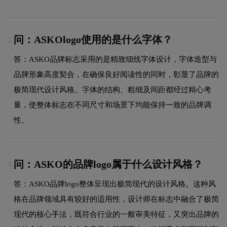
问：ASKOlogo使用的是什么字体？
2.
答：ASKO品牌标志采用的是精致细线字体设计，字体造型与
品牌形象高度契合，在确保良好阅读性的同时，彰显了品牌的
极简现代设计风格。字体的结构、粗细及间距都经过精心考
量，使整体标志在不同尺寸和场景下均能保持一致的品牌调
性。
问：ASKO的品牌logo属于什么设计风格？
3.
答：ASKO品牌logo整体呈现出极简现代的设计风格。这种风
格在品牌领域具有较好的适用性，设计师在标志中融合了极简
现代的核心手法，既符合行业的一般审美特征，又突出品牌的