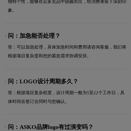
独特个性，能够在众多竞品中脱颖而出，给消费者留下深刻印
象。
问：加急能否处理？
4.
答：可以加急处理，具体加急时间和费用请咨询客服，我们将
根据项目复杂度和您的紧急需求协调安排。
问：LOGO设计周期多久？
5.
答：根据项目复杂程度，设计周期一般为5至22个工作日，具
体时间在签订合同时与您确认。
问：ASKO品牌logo有过演变吗？
6.