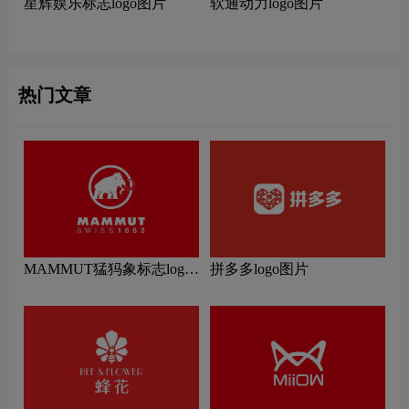
星辉娱乐标志logo图片
软通动力logo图片
热门文章
MAMMUT猛犸象标志logo
拼多多logo图片
图片