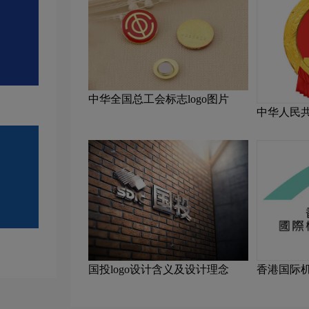
中华全国总工会标志logo图片
中华人民
设计理念
国投logo设计含义及设计理念
香港国际机
计理念