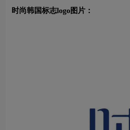
时尚韩国标志logo图片：