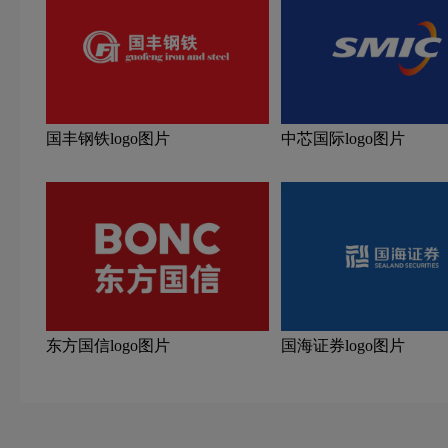
国丰钢铁logo图片
中芯国际logo图片
东方国信logo图片
国海证券logo图片