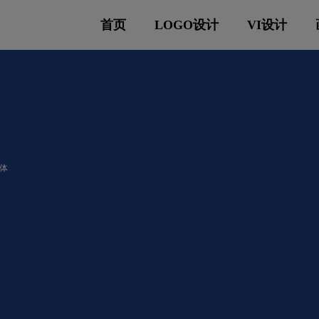
首页
LOGO设计
VI设计
体