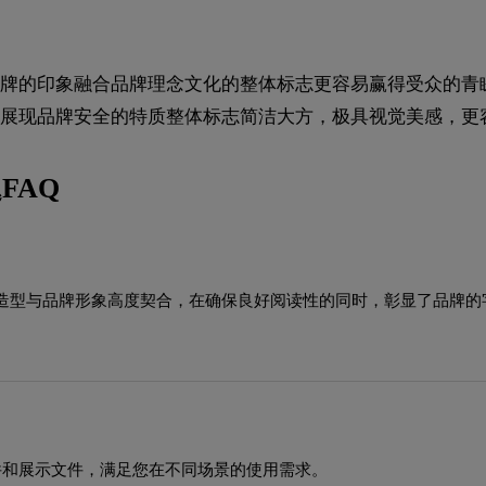
牌的印象融合品牌理念文化的整体标志更容易赢得受众的青
展现品牌安全的特质整体标志简洁大方，极具视觉美感，更
FAQ
造型与品牌形象高度契合，在确保良好阅读性的同时，彰显了品牌的
源文件和展示文件，满足您在不同场景的使用需求。