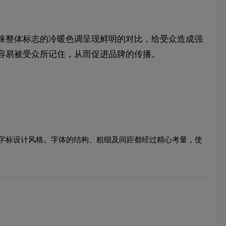
睐整体标志的冷暖色调呈现鲜明的对比，给受众造成强
容易被受众所记住，从而促进品牌的传播。
字标设计风格。字体的结构、粗细及间距都经过精心考量，使