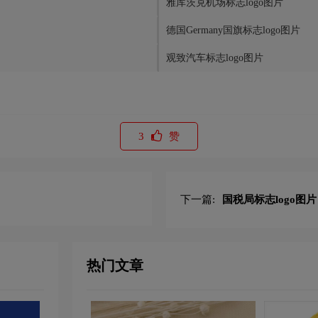
雅库茨克机场标志logo图片
德国Germany国旗标志logo图片
观致汽车标志logo图片
3
赞
下一篇:
国税局标志logo图片
热门文章