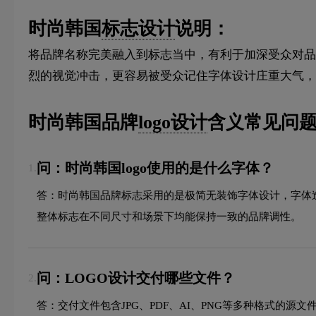
时尚韩国
标志设计
说明：
将品牌名称完美融入到标志当中，有利于加深受众对品
烈的视觉冲击，更容易被受众记住字体设计庄重大气，
时尚韩国品牌
logo设计
含义常见问题
问：时尚韩国logo使用的是什么字体？
1.
答：时尚韩国品牌标志采用的是极简无装饰字体设计，字体
整体标志在不同尺寸和场景下均能保持一致的品牌调性。
问：LOGO设计交付哪些文件？
2.
答：交付文件包含JPG、PDF、AI、PNG等多种格式的