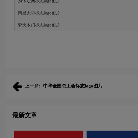
24体坛网标志logo图片
南昌大学标志logo图片
梦天木门标志logo图片
上一篇:
中华全国总工会标志logo图片
最新文章