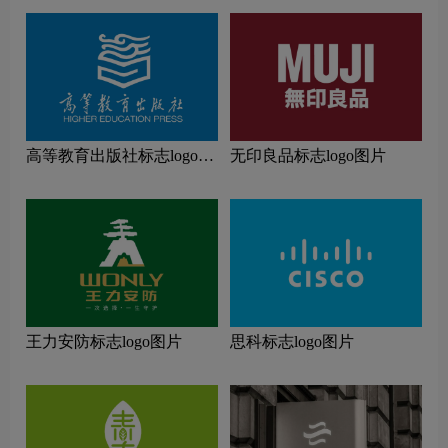
高等教育出版社标志logo图
无印良品标志logo图片
片
王力安防标志logo图片
思科标志logo图片