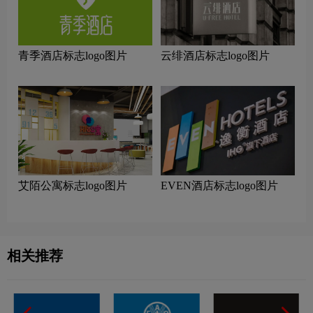
青季酒店标志logo图片
云绯酒店标志logo图片
艾陌公寓标志logo图片
EVEN酒店标志logo图片
相关推荐