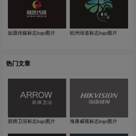
如愿传媒标志logo图片
杭州绿道标志logo图片
热门文章
箭牌卫浴标志logo图片
海康威视标志logo图片