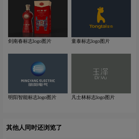
剑南春标志logo图片
童泰标志logo图片
明阳智能标志logo图片
凡士林标志logo图片
其他人同时还浏览了