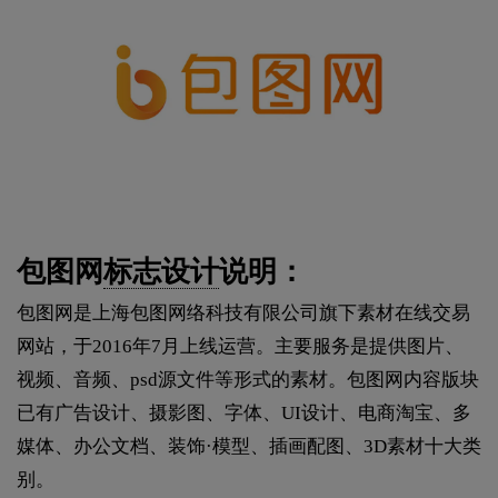
包图网
标志设计
说明：
包图网是上海包图网络科技有限公司旗下素材在线交易
网站，于2016年7月上线运营。主要服务是提供图片、
视频、音频、psd源文件等形式的素材。包图网内容版块
已有广告设计、摄影图、字体、UI设计、电商淘宝、多
媒体、办公文档、装饰·模型、插画配图、3D素材十大类
别。