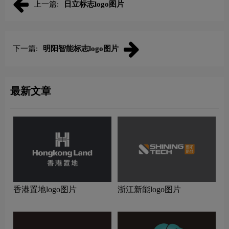
上一篇:
日立标志logo图片
下一篇:
明阳智能标志logo图片
最新文章
香港置地logo图片
浙江新能logo图片