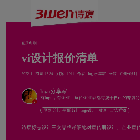
画册印刷
vi设计报价清单
2022-11-25 01:13:39
浏览
1914
作者
logo分享家
来源
广州vi设计
logo分享家
有logo，有企业，每位企业家都有属于自己的专属
v
网页设计、平面设计、logo设计、插画、IP/吉祥物
诗宸标志设计三文品牌详细地对宣传册设计、企业宣