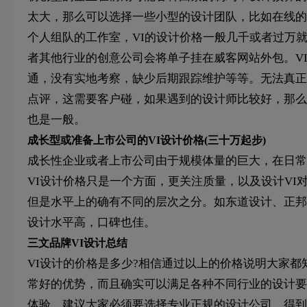
太大，那么可以选择一些小型的设计团队，比如在线的
个人组队的工作室，VI的设计价格一般几千或者过万
者其他行业的创意公司会将单子挂在威客网站外包。V
通，没有实地考察，缺少后期跟踪维护等等。无法真正
点评，这需要客户碰，如果遇到的设计师比较好，那么
也是一般。
成长型或准备上市公司的VI设计价格(三十万起步)
成长性企业或者上市公司由于规模体量的巨大，在日常
VI设计价格只是一个方面，更关注质量，以及设计VI
但是水平上的确有不同的层次之分。如东道设计、正邦
设计水平高，口碑也佳。
三文品牌VI设计总结
VI设计的价格是多少?相信通过以上的价格说明大家都
常好的优势，而且确实可以满足各种不同行业的设计要
体验，建议大家必须要选择专业正规的设计公司，得到