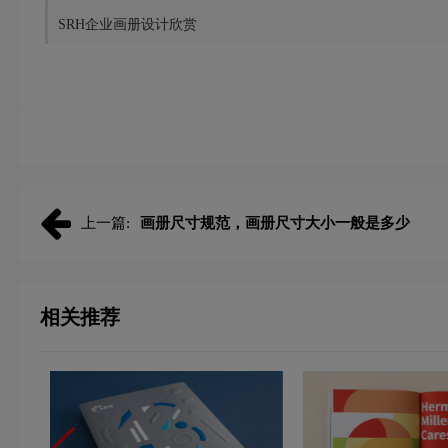
SRH企业画册设计欣赏
上一篇:
画册尺寸规范，画册尺寸大小一般是多少
相关推荐