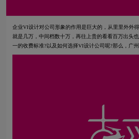
企业VI设计对公司形象的作用是巨大的，从里里外外
就是几万，中间档数十万，再往上贵的看看百万出头也
一的收费标准?以及如何选择VI设计公司呢?那么，广州