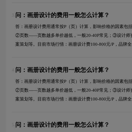
问：画册设计的费用一般怎么计算？
3.
答：画册设计费用通常按P（页）计算，影响价格的因素包
②页数——页数越多单价越低，一般20-40P常见；③设计
案策划等。目前市场行情：画册设计费100-800元/P，品牌全案
问：画册设计的费用一般怎么计算？
4.
答：画册设计费用通常按P（页）计算，影响价格的因素包
②页数——页数越多单价越低，一般20-40P常见；③设计
案策划等。目前市场行情：画册设计费100-800元/P，品牌全案
问：画册设计的费用一般怎么计算？
5.