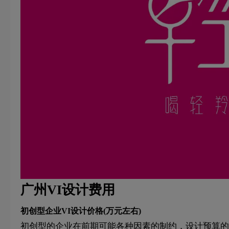
广州VI设计费用
初创型企业VI设计价格(万元左右)
初创型的企业在前期可能各种因素的制约，设计预算的