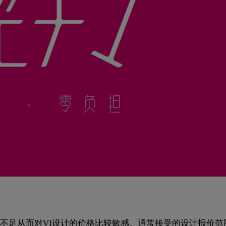
不足从而对VI设计的价格比较敏感。通常接受的设计报价范