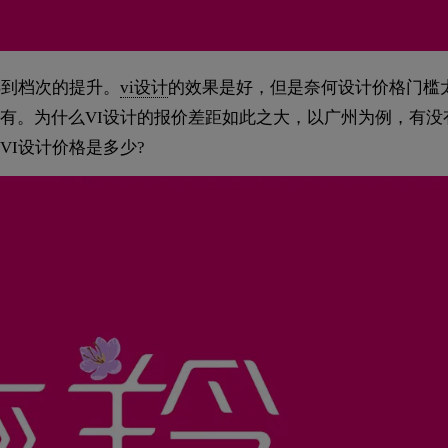
得到档次的提升。
vi设计
的效果是好，但是奈何设计价格门槛
有。为什么VI设计的报价差距如此之大，以广州为例，有没
VI设计价格是多少?