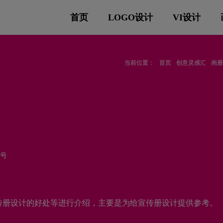
首页
LOGO设计
VI设计
当前位置：
首页
创意灵感汇
画
符号
传册设计的好处等进行介绍，主要是为给宣传册设计提供参考。