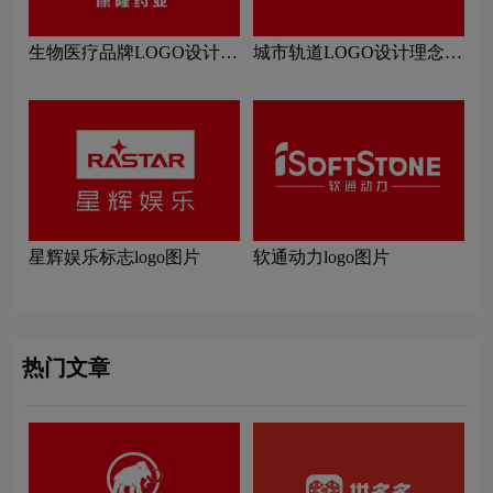
生物医疗品牌LOGO设计理
城市轨道LOGO设计理念解
念解读
读
星辉娱乐标志logo图片
软通动力logo图片
热门文章