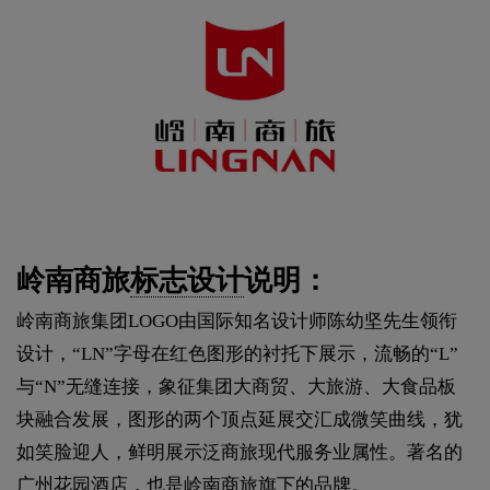
岭南商旅
标志设计
说明：
岭南商旅集团LOGO由国际知名设计师陈幼坚先生领衔
设计，“LN”字母在红色图形的衬托下展示，流畅的“L”
与“N”无缝连接，象征集团大商贸、大旅游、大食品板
块融合发展，图形的两个顶点延展交汇成微笑曲线，犹
如笑脸迎人，鲜明展示泛商旅现代服务业属性。著名的
广州花园酒店，也是岭南商旅旗下的品牌。