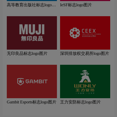
高等教育出版社标志logo图
IeSF标志logo图片
片
无印良品标志logo图片
深圳排放权交易所logo图片
Gambit Esports标志logo图片
王力安防标志logo图片