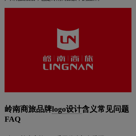
岭南商旅品牌
logo设计
含义常见问题
FAQ