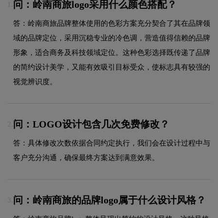
问：岭南商旅logo采用什么颜色搭配？
1.
答：岭南商旅品牌整体使用的色彩方案充分契合了其在品牌领
域的品牌定位，采用沉稳专业的冷色调，营造值得信赖的品牌
形象，适合商务及科技领域定位。这种色彩选择既传递了品牌
的简约设计美学，又能有效吸引目标受众，使标志具有较强的
视觉辨识度。
问：LOGO设计包含几次免费修改？
2.
答：具体修改次数依据合同约定执行，我们会在设计过程中与
客户充分沟通，确保最终方案达到满意效果。
问：岭南商旅的品牌logo属于什么设计风格？
3.