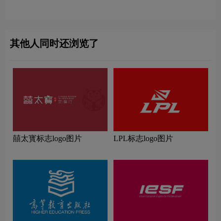
其他人同时还浏览了
囍太寳标志logo图片
LPL标志logo图片