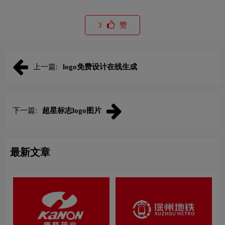
3
赞
上一篇:
logo免费设计在线生成
下一篇:
超星标志logo图片
最新文章