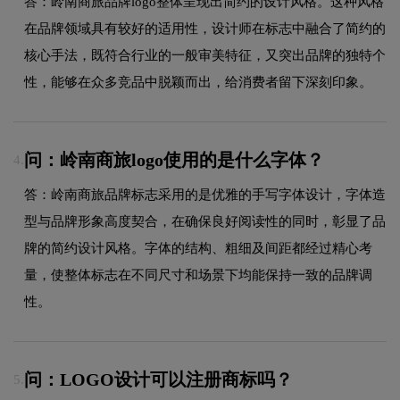
答：岭南商旅品牌logo整体呈现出简约的设计风格。这种风格
在品牌领域具有较好的适用性，设计师在标志中融合了简约的
核心手法，既符合行业的一般审美特征，又突出品牌的独特个
性，能够在众多竞品中脱颖而出，给消费者留下深刻印象。
问：岭南商旅logo使用的是什么字体？
4.
答：岭南商旅品牌标志采用的是优雅的手写字体设计，字体造
型与品牌形象高度契合，在确保良好阅读性的同时，彰显了品
牌的简约设计风格。字体的结构、粗细及间距都经过精心考
量，使整体标志在不同尺寸和场景下均能保持一致的品牌调
性。
问：LOGO设计可以注册商标吗？
5.