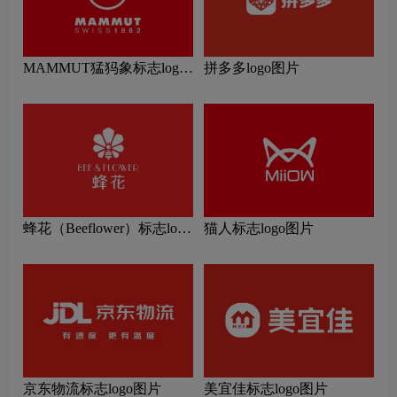
MAMMUT猛犸象标志logo
拼多多logo图片
图片
蜂花（Beeflower）标志logo
猫人标志logo图片
图片
京东物流标志logo图片
美宜佳标志logo图片