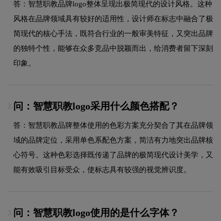
答：智慧职教品牌logo整体呈现出极简现代的设计风格。这种
风格在品牌领域具有较好的适用性，设计师在标志中融合了极
简现代的核心手法，既符合行业的一般审美特征，又突出品牌
的独特个性，能够在众多竞品中脱颖而出，给消费者留下深刻
印象。
问：智慧职教logo采用什么颜色搭配？
2.
答：智慧职教品牌整体使用的色彩方案充分契合了其在品牌领
域的品牌定位，采用单色系配色方案，简洁有力地突出品牌核
心符号。这种色彩选择既传递了品牌的极简现代设计美学，又
能有效吸引目标受众，使标志具有较强的视觉辨识度。
问：智慧职教logo使用的是什么字体？
3.