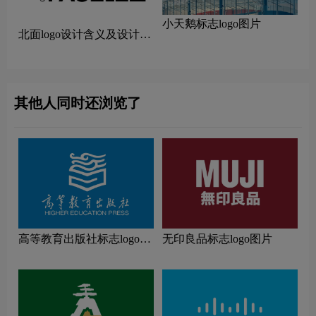
小天鹅标志logo图片
北面logo设计含义及设计理
念
其他人同时还浏览了
高等教育出版社标志logo图
无印良品标志logo图片
片