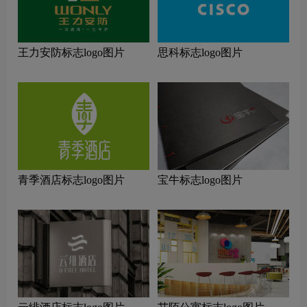
王力安防标志logo图片
思科标志logo图片
青季酒店标志logo图片
宝牛标志logo图片