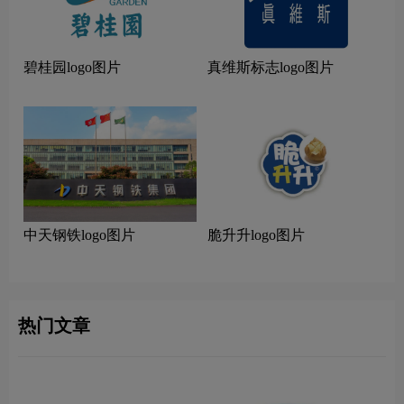
碧桂园logo图片
真维斯标志logo图片
中天钢铁logo图片
脆升升logo图片
热门文章