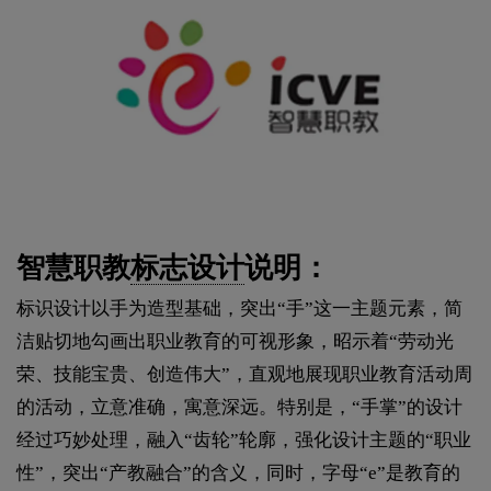
智慧职教
标志设计
说明：
标识设计以手为造型基础，突出“手”这一主题元素，简
洁贴切地勾画出职业教育的可视形象，昭示着“劳动光
荣、技能宝贵、创造伟大”，直观地展现职业教育活动周
的活动，立意准确，寓意深远。特别是，“手掌”的设计
经过巧妙处理，融入“齿轮”轮廓，强化设计主题的“职业
性”，突出“产教融合”的含义，同时，字母“e”是教育的