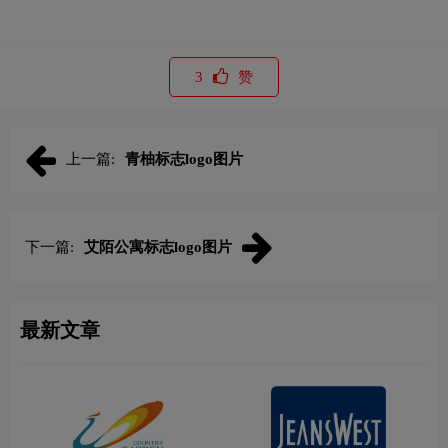
3
赞
上一篇:
青柚标志logo图片
下一篇:
艾陌公寓标志logo图片
最新文章