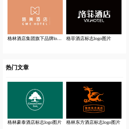
‌格林酒店集团旗下品牌logo
格菲酒店标志logo图片
一览：探索行业领先品牌
热门文章
格林豪泰酒店标志logo图片
格林东方酒店标志logo图片