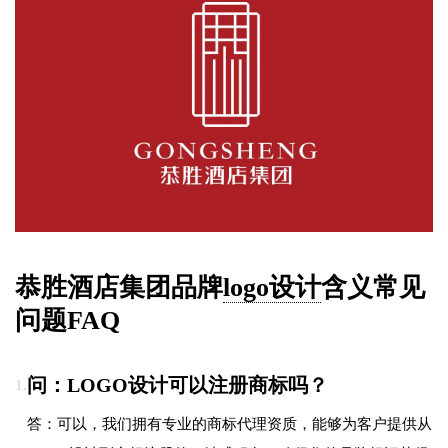
恭胜酒店集团品牌
logo设计
含义常见
问题FAQ
问：LOGO设计可以注册商标吗？
1.
答：可以，我们拥有专业的商标代理资质，能够为客户提供从