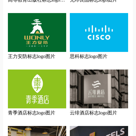
片
王力安防标志logo图片
思科标志logo图片
青季酒店标志logo图片
云绯酒店标志logo图片