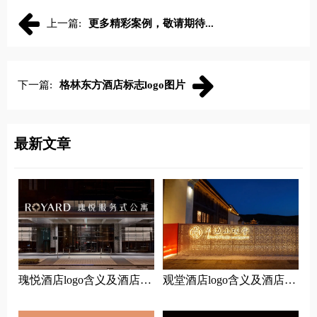
上一篇:
更多精彩案例，敬请期待...
下一篇:
格林东方酒店标志logo图片
最新文章
瑰悦酒店logo含义及酒店品
观堂酒店logo含义及酒店品
牌理念
牌理念