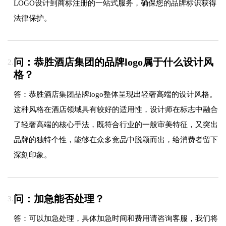
LOGO设计到商标注册的一站式服务，确保您的品牌标识获得
法律保护。
问：恭胜酒店集团的品牌logo属于什么设计风
2.
格？
答：恭胜酒店集团品牌logo整体呈现出轻奢高端的设计风格。
这种风格在酒店领域具有较好的适用性，设计师在标志中融合
了轻奢高端的核心手法，既符合行业的一般审美特征，又突出
品牌的独特个性，能够在众多竞品中脱颖而出，给消费者留下
深刻印象。
问：加急能否处理？
3.
答：可以加急处理，具体加急时间和费用请咨询客服，我们将