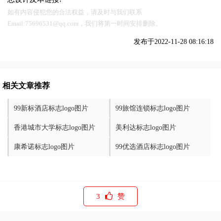
如有内容侵犯您的合法权益，请及时与我们联系
Email:75696531@qq.com，我们将第一时间安排删除。
发布于2022-11-28 08:16:18
相关文章推荐
99新标酒店标志logo图片
99旅馆连锁标志logo图片
香港城市大学标志logo图片
美利达标志logo图片
康希诺标志logo图片
99优选酒店标志logo图片
3
赞