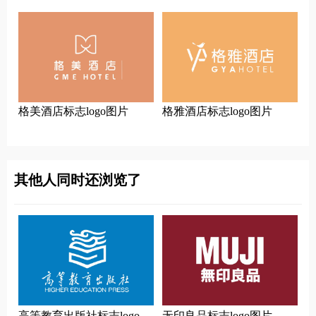
格美酒店标志logo图片
格雅酒店标志logo图片
其他人同时还浏览了
高等教育出版社标志logo图
无印良品标志logo图片