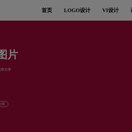
首页
LOGO设计
VI设计
o图片
城市大学
公司