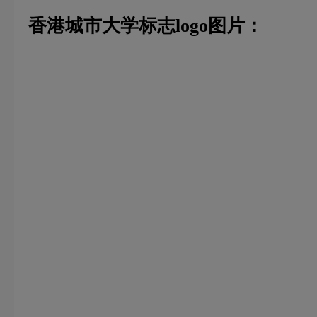
香港城市大学标志logo图片：