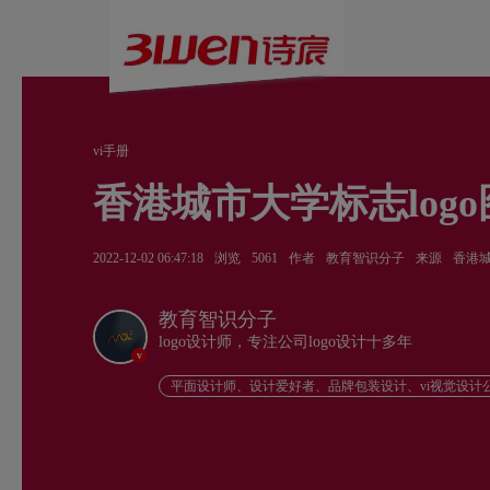
vi手册
香港城市大学标志log
2022-12-02 06:47:18
浏览
5061
作者
教育智识分子
来源
香港
教育智识分子
logo设计师，专注公司logo设计十多年
v
平面设计师、设计爱好者、品牌包装设计、vi视觉设计