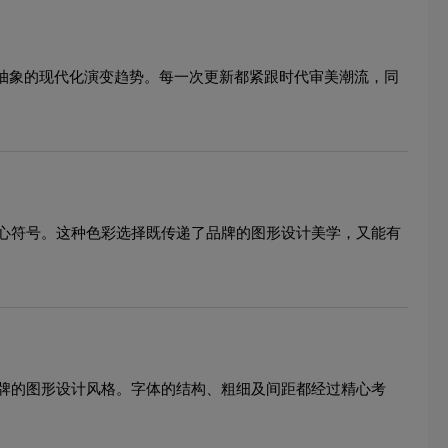
到抽象的现代化演变趋势。每一次更新都紧跟时代审美潮流，同
心符号。这种色彩选择既传递了品牌的图形设计美学，又能有
牌的图形设计风格。字体的结构、粗细及间距都经过精心考