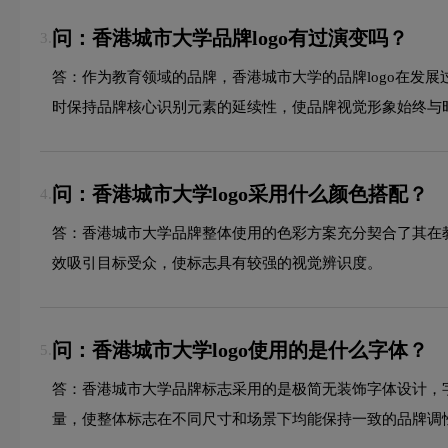
问：香港城市大学品牌logo有过演变吗？
3.
答：作为教育领域的品牌，香港城市大学的品牌logo在发
时保持品牌核心识别元素的延续性，使品牌视觉形象始终与
问：香港城市大学logo采用什么颜色搭配？
4.
答：香港城市大学品牌整体使用的色彩方案充分契合了其在
效吸引目标受众，使标志具有较强的视觉辨识度。
问：香港城市大学logo使用的是什么字体？
5.
答：香港城市大学品牌标志采用的是极简无装饰字体设计，
量，使整体标志在不同尺寸和场景下均能保持一致的品牌调