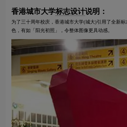
香港城市大学
标志设计
说明：
为了三十周年校庆，香港城市大学(城大)引用了全新标
色，有如「阳光初照」，令整体图像更具动感。