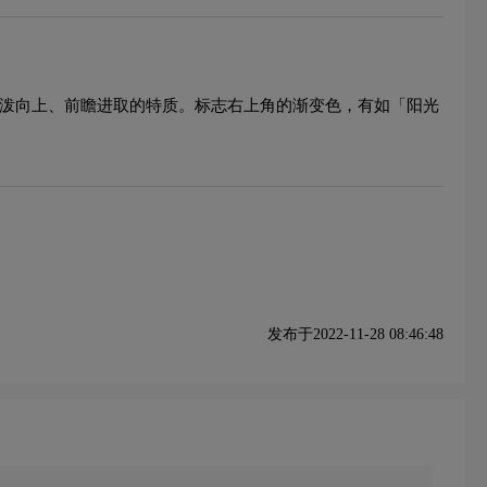
大活泼向上、前瞻进取的特质。标志右上角的渐变色，有如「阳光
发布于2022-11-28 08:46:48