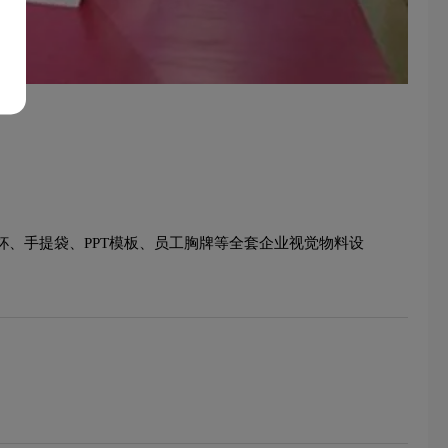
杯、手提袋、PPT模板、员工胸牌等全套企业视觉物料设