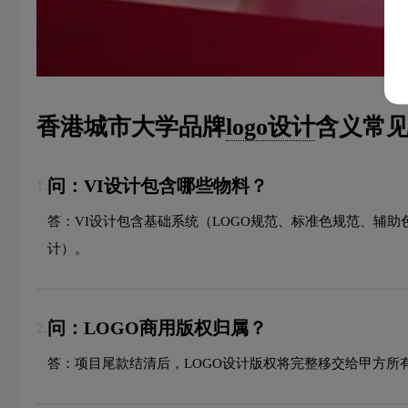
香港城市大学品牌
logo设计
含义常见
问：VI设计包含哪些物料？
1.
答：VI设计包含基础系统（LOGO规范、标准色规范、辅
计）。
问：LOGO商用版权归属？
2.
答：项目尾款结清后，LOGO设计版权将完整移交给甲方所