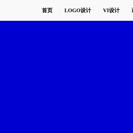
首页
LOGO设计
VI设计