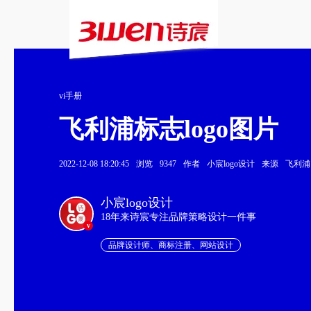
vi手册
飞利浦标志logo图片
2022-12-08 18:20:45
浏览
9347
作者
小宸logo设计
来源
飞利浦
小宸logo设计
18年来诗宸专注品牌策略设计一件事
v
品牌设计师、商标注册、网站设计