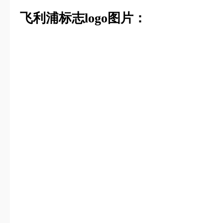
飞利浦标志logo图片：