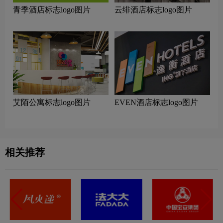
青季酒店标志logo图片
云绯酒店标志logo图片
艾陌公寓标志logo图片
EVEN酒店标志logo图片
相关推荐