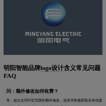
明阳智能品牌
logo设计
含义常见问题
FAQ
问：额外修改如何收费？
1.
答：超出合同约定范围的额外修改，请咨询客服获取具体优惠