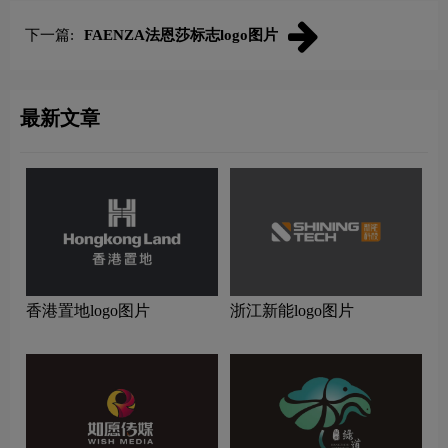
下一篇:
FAENZA法恩莎标志logo图片
最新文章
香港置地logo图片
浙江新能logo图片