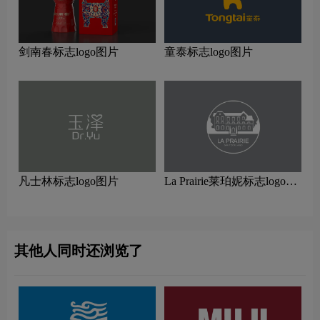
剑南春标志logo图片
童泰标志logo图片
凡士林标志logo图片
La Prairie莱珀妮标志logo图
片
其他人同时还浏览了