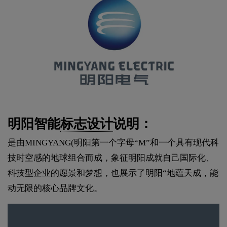
明阳智能
标志设计
说明：
是由MINGYANG(明阳第一个字母“M”和一个具有现代科
技时空感的地球组合而成，象征明阳成就自己国际化、
科技型企业的愿景和梦想，也展示了明阳“地蕴天成，能
动无限的核心品牌文化。