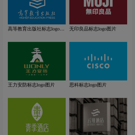
高等教育出版社标志logo图
无印良品标志logo图片
片
王力安防标志logo图片
思科标志logo图片