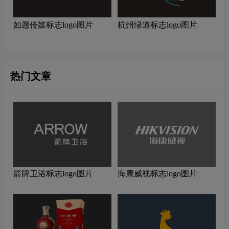
如愿传媒标志logo图片
杭州绿道标志logo图片
热门文章
箭牌卫浴标志logo图片
海康威视标志logo图片