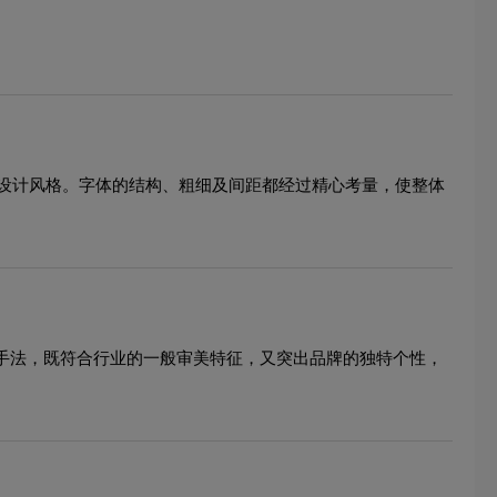
设计风格。字体的结构、粗细及间距都经过精心考量，使整体
心手法，既符合行业的一般审美特征，又突出品牌的独特个性，