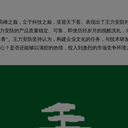
于高峰之巅，立于科技之巅，笑迎天下客。表现出了王力安防
王力安防的产品质量稳定、可靠，即便历经岁月的残酷洗礼，
业长青”。王力安防坚持认为，构建企业文化的任务，与技术
心？是否还能够以满腔的热情，投入到激烈的市场竞争环境