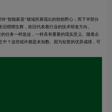
对待“智能家居”领域所展现出的勃勃野心；而下半部分
依旧熠熠生辉，依旧代表着行业的技术研发方向。
研发的任务一样急迫，一样具有重要的现实意义。随着企
之中？这些或许都是未知数。因为短暂的优异成绩，可