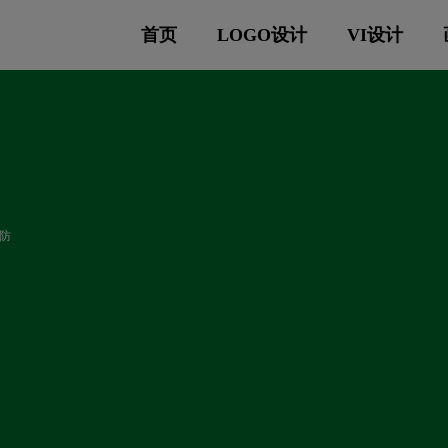
首页
LOGO设计
VI设计
防