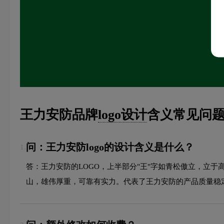
王力安防品牌
logo设计
含义常见问题
问：王力安防logo的设计含义是什么？
1.
答：王力安防的LOGO，上半部分"王"字如青松傲立，立
山，雄伟厚重，可靠有实力。代表了王力安防的产品质量稳