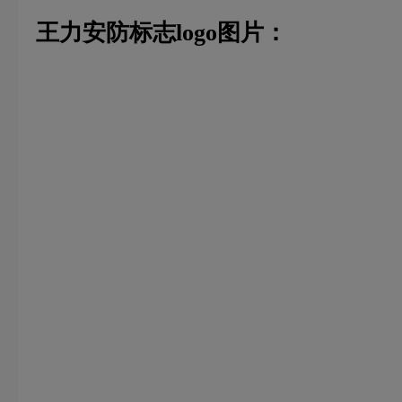
王力安防标志logo图片：