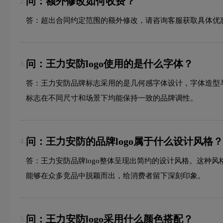
问：额外修改如何收费？
2.
答：超出合同约定范围的额外修改，请咨询客服获取具体优
问：王力安防logo使用的是什么字体？
3.
答：王力安防品牌标志采用的是几何感字体设计，字体造型
标志在不同尺寸和场景下均能保持一致的品牌调性。
问：王力安防的品牌logo属于什么设计风格？
4.
答：王力安防品牌logo整体呈现出简约的设计风格。这种
能够在众多竞品中脱颖而出，给消费者留下深刻印象。
问：王力安防logo采用什么颜色搭配？
5.