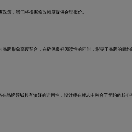
惠政策，我们将根据修改幅度提供合理报价。
与品牌形象高度契合，在确保良好阅读性的同时，彰显了品牌的简约
风格在品牌领域具有较好的适用性，设计师在标志中融合了简约的核