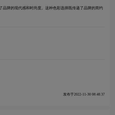
了品牌的现代感和时尚度。这种色彩选择既传递了品牌的简约
发布于2022-11-30 08:48:37