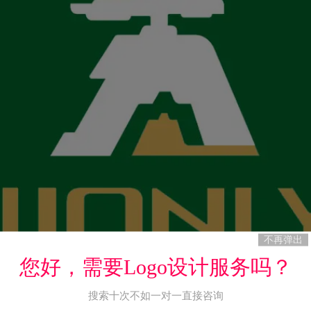
不再弹出
您好，需要Logo设计服务吗？
搜索十次不如一对一直接咨询