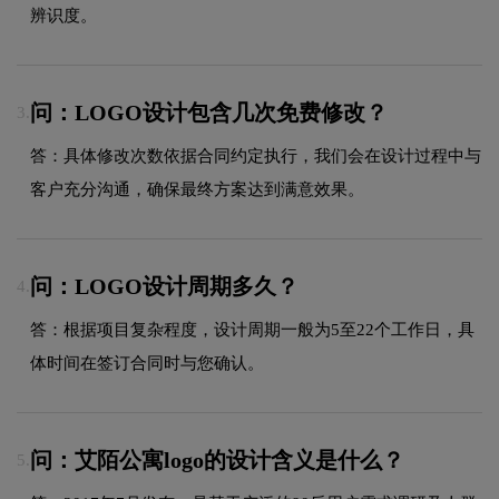
辨识度。
问：LOGO设计包含几次免费修改？
3.
答：具体修改次数依据合同约定执行，我们会在设计过程中与
客户充分沟通，确保最终方案达到满意效果。
问：LOGO设计周期多久？
4.
答：根据项目复杂程度，设计周期一般为5至22个工作日，具
体时间在签订合同时与您确认。
问：艾陌公寓logo的设计含义是什么？
5.