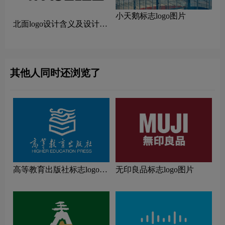
小天鹅标志logo图片
北面logo设计含义及设计理
念
其他人同时还浏览了
高等教育出版社标志logo图
无印良品标志logo图片
片