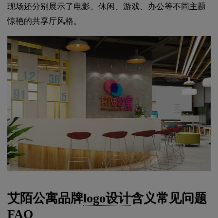
现场还分别展示了电影、休闲、游戏、办公等不同主题
惊艳的共享厅风格。
艾陌公寓品牌
logo设计
含义常见问题
FAQ