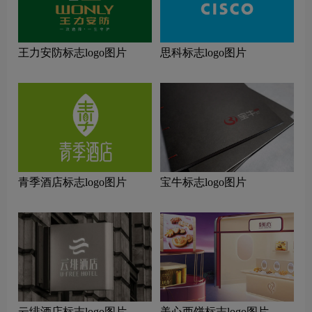
王力安防标志logo图片
思科标志logo图片
青季酒店标志logo图片
宝牛标志logo图片
云绯酒店标志logo图片
美心西饼标志logo图片