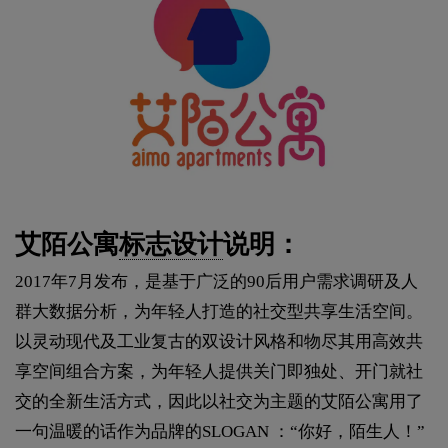
艾陌公寓
标志设计
说明：
2017年7月发布，是基于广泛的90后用户需求调研及人
群大数据分析，为年轻人打造的社交型共享生活空间。
以灵动现代及工业复古的双设计风格和物尽其用高效共
享空间组合方案，为年轻人提供关门即独处、开门就社
交的全新生活方式，因此以社交为主题的艾陌公寓用了
一句温暖的话作为品牌的SLOGAN ：“你好，陌生人！”