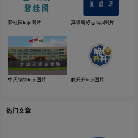
碧桂园logo图片
真维斯标志logo图片
中天钢铁logo图片
脆升升logo图片
热门文章