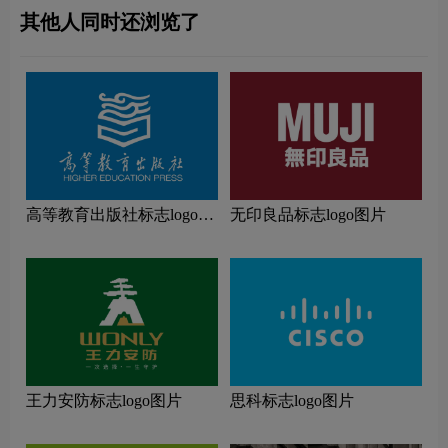
其他人同时还浏览了
高等教育出版社标志logo图
无印良品标志logo图片
片
王力安防标志logo图片
思科标志logo图片