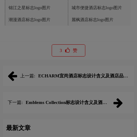
锦江之星标志logo图片
城市便捷酒店标志logo图片
潮漫酒店标志logo图片
麗枫酒店标志logo图片
3
赞
上一篇:
ECHARM宜尚酒店标志设计含义及酒店品牌
设计理念
下一篇:
Emblems Collection标志设计含义及酒店
品牌设计理念
最新文章