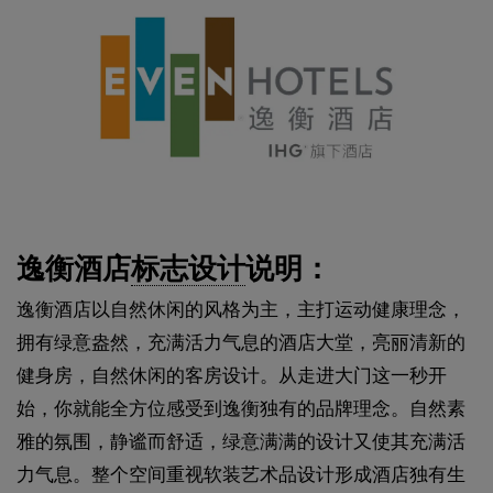
逸衡酒店
标志设计
说明：
逸衡酒店以自然休闲的风格为主，主打运动健康理念，
拥有绿意盎然，充满活力气息的酒店大堂，亮丽清新的
健身房，自然休闲的客房设计。从走进大门这一秒开
始，你就能全方位感受到逸衡独有的品牌理念。自然素
雅的氛围，静谧而舒适，绿意满满的设计又使其充满活
力气息。整个空间重视软装艺术品设计形成酒店独有生