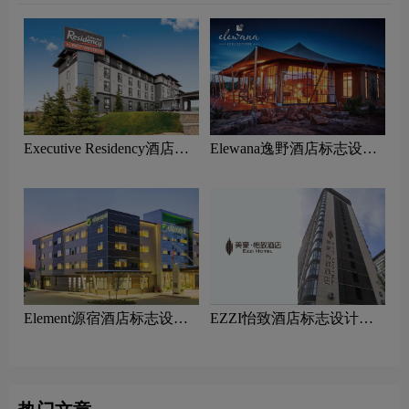
Executive Residency酒店标
Elewana逸野酒店标志设计
志设计含义及酒店品牌设计
含义及酒店品牌设计理念
理念
Element源宿酒店标志设计
EZZI怡致酒店标志设计含
含义及酒店品牌设计理念
义及酒店品牌设计理念