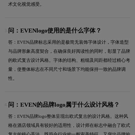
术文化视觉感受。
问：EVENlogo使用的是什么字体？
3.
答：EVEN品牌标志采用的是极简无装饰字体设计，字体造型
与品牌形象高度契合，在确保良好阅读性的同时，彰显了品牌
的欧式复古设计风格。字体的结构、粗细及间距都经过精心考
量，使整体标志在不同尺寸和场景下均能保持一致的品牌调
性。
问：EVEN的品牌logo属于什么设计风格？
4.
答：EVEN品牌logo整体呈现出欧式复古的设计风格。这种风
格在酒店领域具有较好的适用性，设计师在标志中融合了欧式
复古的核心手法，既符合行业的一般审美特征，又突出品牌的