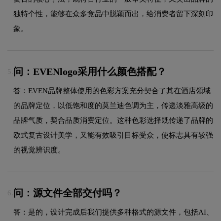
独特个性，能够在众多竞品中脱颖而出，给消费者留下深刻印
象。
问：EVENlogo采用什么颜色搭配？
5.
答：EVEN品牌整体使用的色彩方案充分契合了其在酒店领域
的品牌定位，以低饱和度的莫兰迪色调为主，传递淡雅高级的
品牌气质，契合品质消费定位。这种色彩选择既传递了品牌的
欧式复古设计美学，又能有效吸引目标受众，使标志具有较强
的视觉辨识度。
问：源文件全部交付吗？
6.
答：是的，设计完成后我们提供多种格式的源文件，包括AI、