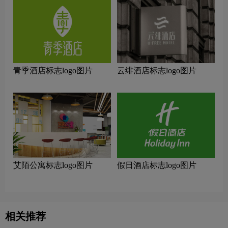
青季酒店标志logo图片
云绯酒店标志logo图片
艾陌公寓标志logo图片
假日酒店标志logo图片
相关推荐