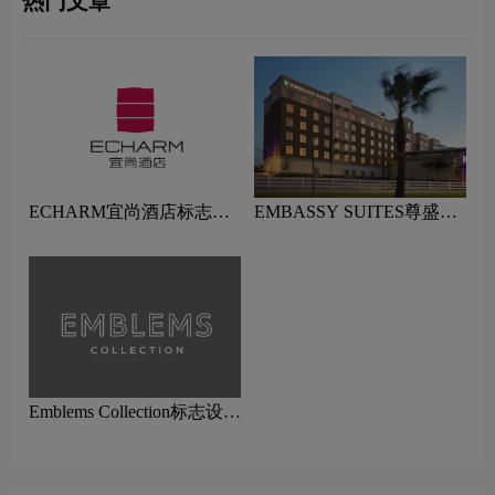
热门文章
ECHARM宜尚酒店标志设
EMBASSY SUITES尊盛酒
计含义及酒店品牌设计理念
店标志设计含义及酒店品牌
设计理念
Emblems Collection标志设计
含义及酒店品牌设计理念