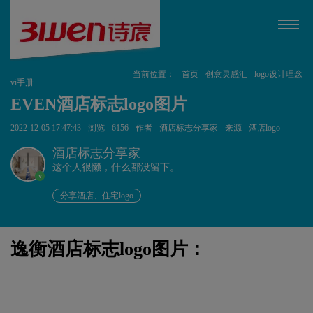
当前位置：
首页
创意灵感汇
logo设计理念
vi手册
EVEN酒店标志logo图片
2022-12-05 17:47:43
浏览
6156
作者
酒店标志分享家
来源
酒店logo
酒店标志分享家
这个人很懒，什么都没留下。
v
分享酒店、住宅logo
逸衡酒店标志logo图片：