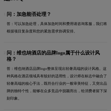
问：加急能否处理？
1.
答：可以加急处理，具体加急时间和费用请咨询客服，我们将
根据项目复杂度和您的紧急需求协调安排。
问：维也纳酒店的品牌logo属于什么设计风
2.
格？
答：维也纳酒店品牌logo整体呈现出轻奢高端的设计风格。这
种风格在酒店领域具有较好的适用性，设计师在标志中融合了
轻奢高端的核心手法，既符合行业的一般审美特征，又突出品
牌的独特个性，能够在众多竞品中脱颖而出，给消费者留下深
刻印象。