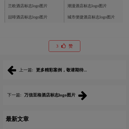
兰欧酒店标志logo图片
潮漫酒店标志logo图片
喆啡酒店标志logo图片
城市便捷酒店标志logo图片
3
赞
上一篇:
更多精彩案例，敬请期待...
下一篇:
万信至格酒店标志logo图片
最新文章