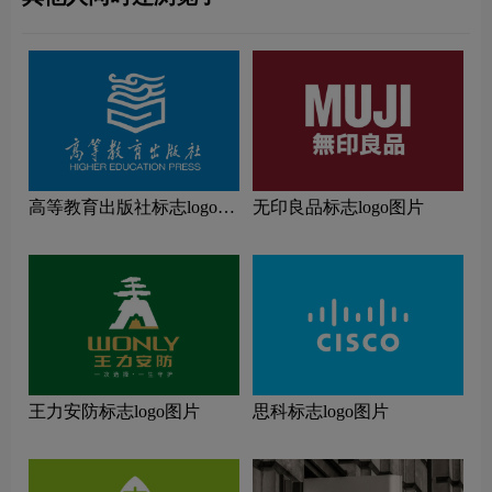
高等教育出版社标志logo图
无印良品标志logo图片
片
王力安防标志logo图片
思科标志logo图片