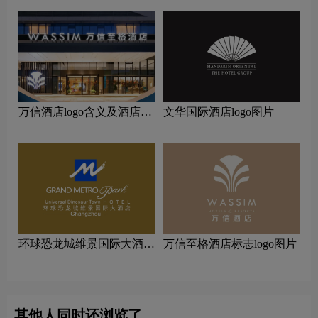
万信酒店logo含义及酒店品
文华国际酒店logo图片
牌理念
环球恐龙城维景国际大酒店
万信至格酒店标志logo图片
标志logo图片
其他人同时还浏览了