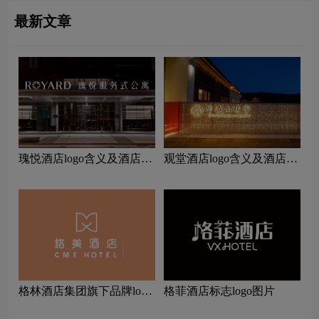
最新文章
瑰悦酒店logo含义及酒店品
观堂酒店logo含义及酒店品
牌理念
牌理念
‌格林酒店集团旗下品牌logo
格菲酒店标志logo图片
一览：探索行业领先品牌