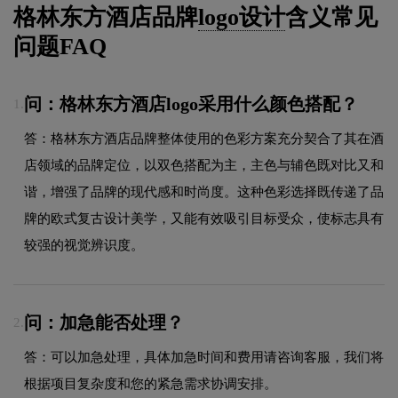
格林东方酒店品牌
logo设计
含义常见
问题FAQ
问：格林东方酒店logo采用什么颜色搭配？
1.
答：格林东方酒店品牌整体使用的色彩方案充分契合了其在酒
店领域的品牌定位，以双色搭配为主，主色与辅色既对比又和
谐，增强了品牌的现代感和时尚度。这种色彩选择既传递了品
牌的欧式复古设计美学，又能有效吸引目标受众，使标志具有
较强的视觉辨识度。
问：加急能否处理？
2.
答：可以加急处理，具体加急时间和费用请咨询客服，我们将
根据项目复杂度和您的紧急需求协调安排。