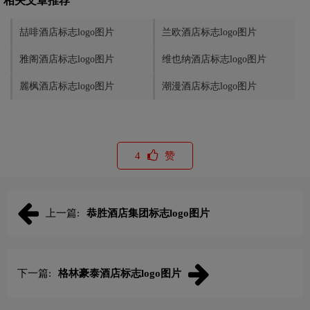
相关文章推荐
喆啡酒店标志logo图片
兰欧酒店标志logo图片
雅阁酒店标志logo图片
维也纳酒店标志logo图片
麗枫酒店标志logo图片
潮漫酒店标志logo图片
4
赞
上一篇:
恭胜酒店集团标志logo图片
下一篇:
格林豪泰酒店标志logo图片