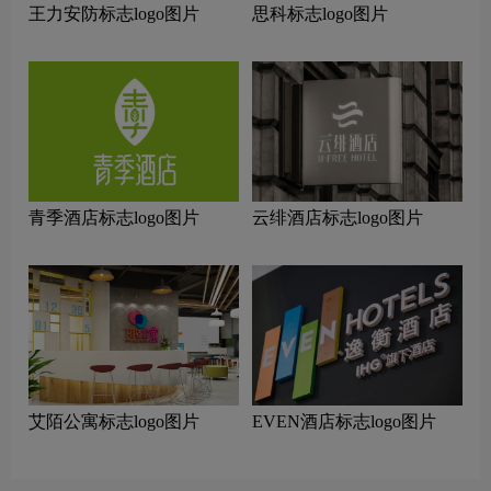
王力安防标志logo图片
思科标志logo图片
青季酒店标志logo图片
云绯酒店标志logo图片
艾陌公寓标志logo图片
EVEN酒店标志logo图片