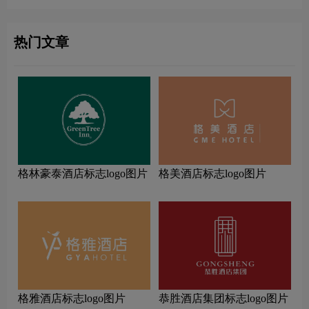
热门文章
格林豪泰酒店标志logo图片
格美酒店标志logo图片
格雅酒店标志logo图片
恭胜酒店集团标志logo图片