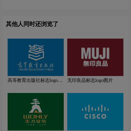
其他人同时还浏览了
高等教育出版社标志logo图
无印良品标志logo图片
片