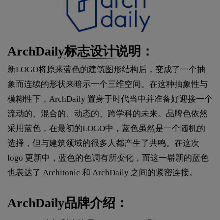
ArchDaily
标志设计
说明：
新LOGO将原来蓝色的建筑图形结构后，变成了一个抽
象而连续的形状来暗示一个三维空间。在这种抽象性与
模糊性下，ArchDaily 置身于时代当中并准备好迎接一个
流动的、混合的、动态的、跨学科的未来。品牌色依然
采用蓝色，在最初的LOGO中，蓝色虽然是一个随机的
选择，但与建筑领域的很多人都产生了共鸣。在这次
logo 更新中，蓝色的色调有所变化，而这一崭新的蓝色
也表达了 Architonic 和 ArchDaily 之间的紧密连接。
ArchDaily品牌介绍：