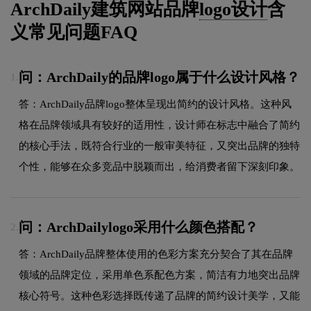
ArchDaily建筑网站品牌
logo设计
含
义常见问题FAQ
问：ArchDaily的品牌logo属于什么设计风格？
1.
答：ArchDaily品牌logo整体呈现出简约的设计风格。这种风
格在品牌领域具有较好的适用性，设计师在标志中融合了简约
的核心手法，既符合行业的一般审美特征，又突出品牌的独特
个性，能够在众多竞品中脱颖而出，给消费者留下深刻印象。
问：ArchDailylogo采用什么颜色搭配？
2.
答：ArchDaily品牌整体使用的色彩方案充分契合了其在品牌
领域的品牌定位，采用单色系配色方案，简洁有力地突出品牌
核心符号。这种色彩选择既传递了品牌的简约设计美学，又能