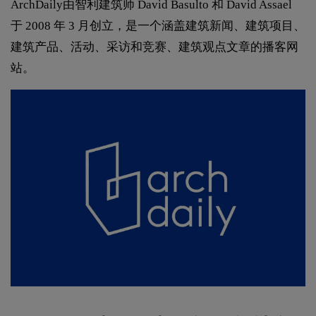
ArchDaily由智利建筑师 David Basulto 和 David Assael
于 2008 年 3 月创立，是一个涵盖建筑新闻、建筑项目、
建筑产品、活动、采访和竞赛、建筑观点文章的播客网
站。