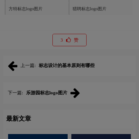
方特标志logo图片
猎聘标志logo图片
3
赞
上一篇:
标志设计的基本原则有哪些
下一篇:
乐游园标志logo图片
最新文章