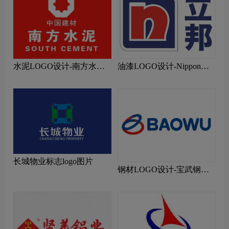
水泥LOGO设计-南方水泥
油漆LOGO设计-Nippon立
品牌logo设计
邦品牌logo设计
长城物业标志logo图片
钢材LOGO设计-宝武钢铁
品牌logo设计