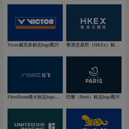
Victor威克多标志logo图片
香港交易所（HKEx）标志
logo图片
FiberHome烽火标志logo图
巴黎（Paris）标志logo图片
片