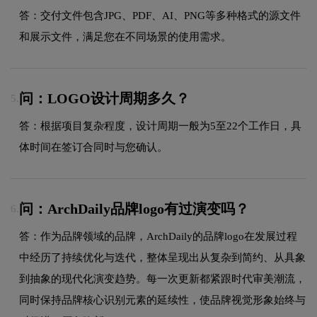
答：交付文件包含JPG、PDF、AI、PNG等多种格式的源文件
和展示文件，满足您在不同场景的使用需求。
问：LOGO设计周期多久？
5.
答：根据项目复杂程度，设计周期一般为5至22个工作日，具
体时间在签订合同时与您确认。
问：ArchDaily品牌logo有过演变吗？
6.
答：作为品牌领域的品牌，ArchDaily的品牌logo在发展过程
中经历了持续优化与迭代，整体呈现出从复杂到简约、从具象
到抽象的现代化演变趋势。每一次更新都紧跟时代审美潮流，
同时保持品牌核心识别元素的延续性，使品牌视觉形象始终与