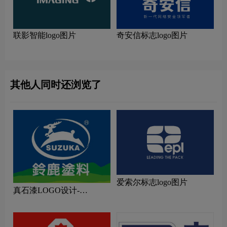
联影智能logo图片
奇安信标志logo图片
其他人同时还浏览了
爱索尔标志logo图片
真石漆LOGO设计-
SUZUKA铃鹿品牌logo设计