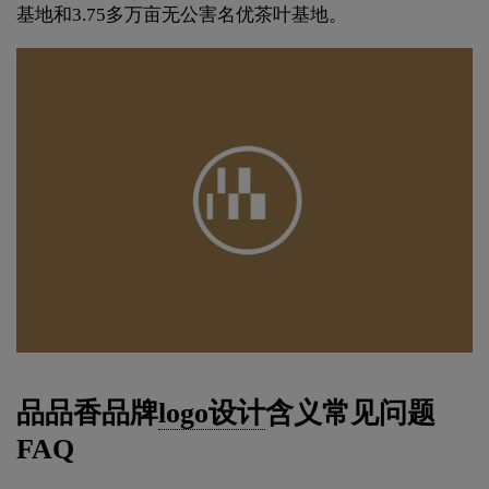
基地和3.75多万亩无公害名优茶叶基地。
品品香品牌
logo设计
含义常见问题
FAQ