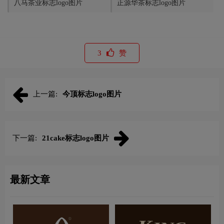
八马茶业标志logo图片
正源华茶标志logo图片
3
赞
上一篇:
今顶标志logo图片
下一篇:
21cake标志logo图片
最新文章