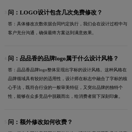
问：LOGO设计包含几次免费修改？
3.
答：具体修改次数依据合同约定执行，我们会在设计过程中与
客户充分沟通，确保最终方案达到满意效果。
问：品品香的品牌logo属于什么设计风格？
4.
答：品品香品牌logo整体呈现出字标的设计风格。这种风格在
品牌领域具有较好的适用性，设计师在标志中融合了字标的核
心手法，既符合行业的一般审美特征，又突出品牌的独特个
性，能够在众多竞品中脱颖而出，给消费者留下深刻印象。
问：额外修改如何收费？
5.