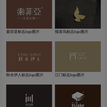
索菲亚标志logo图片
报喜鸟标志logo图片
秋水伊人标志logo图片
江门标志logo图片