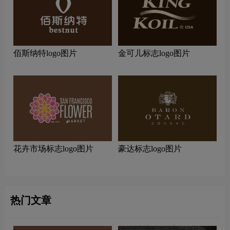
佰斯纳特logo图片
金可儿标志logo图片
花卉市场标志logo图片
豪达标志logo图片
热门文章