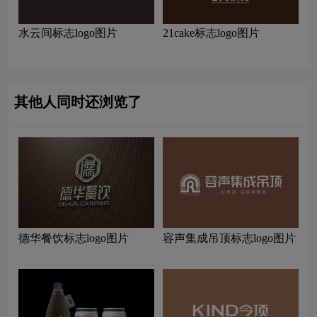
水云间标志logo图片
21cake标志logo图片
其他人同时还浏览了
德华餐饮标志logo图片
容声集成吊顶标志logo图片