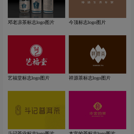
邓老凉茶标志logo图片
今顶标志logo图片
艺福堂标志logo图片
祥源茶标志logo图片
斗记茶业标志logo图片
本宫的茶标志logo图片