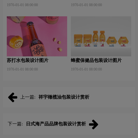
1970-01-01 08:00:00
1970-01-01 08:00:00
苏打水包装设计图片
蜂蜜保健品包装设计图片
1970-01-01 08:00:00
1970-01-01 08:00:00
上一篇:
祥宇橄榄油包装设计赏析
下一篇:
日式海产品品牌包装设计赏析