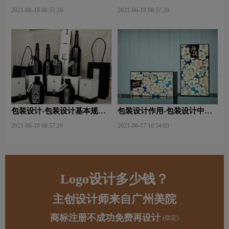
关注点？
哪些内容？
2021-06-18 08:57:20
2021-06-18 08:57:20
包装设计-包装设计基本规律
包装设计作用-包装设计中文
与属性主要包括那些？
字的意义及作用是什么？
2021-06-18 08:57:20
2021-06-17 10:54:03
Logo设计多少钱？
主创设计师来自广州美院
商标注册不成功免费再设计
(指定)