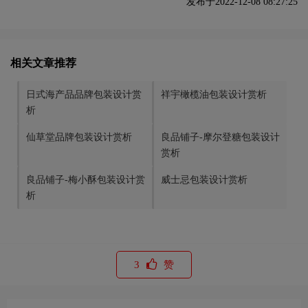
发布于2022-12-08 08:27:25
相关文章推荐
日式海产品品牌包装设计赏
祥宇橄榄油包装设计赏析
析
仙草堂品牌包装设计赏析
良品铺子-摩尔登糖包装设计
赏析
良品铺子-梅小酥包装设计赏
威士忌包装设计赏析
析
3
赞