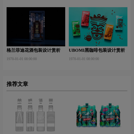
格兰菲迪花酒包装设计赏析
UBOMI黑咖啡包装设计赏析
1970-01-01 08:00:00
1970-01-01 08:00:00
推荐文章