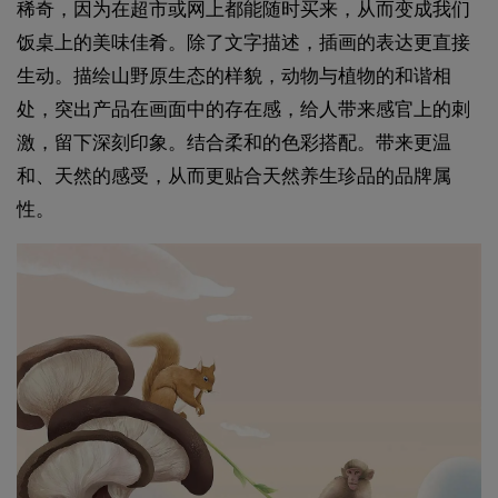
稀奇，因为在超市或网上都能随时买来，从而变成我们
饭桌上的美味佳肴。除了文字描述，插画的表达更直接
生动。描绘山野原生态的样貌，动物与植物的和谐相
处，突出产品在画面中的存在感，给人带来感官上的刺
激，留下深刻印象。结合柔和的色彩搭配。带来更温
和、天然的感受，从而更贴合天然养生珍品的品牌属
性。