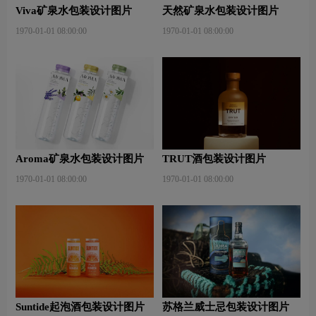
Viva矿泉水包装设计图片
天然矿泉水包装设计图片
1970-01-01 08:00:00
1970-01-01 08:00:00
Aroma矿泉水包装设计图片
TRUT酒包装设计图片
1970-01-01 08:00:00
1970-01-01 08:00:00
Suntide起泡酒包装设计图片
苏格兰威士忌包装设计图片