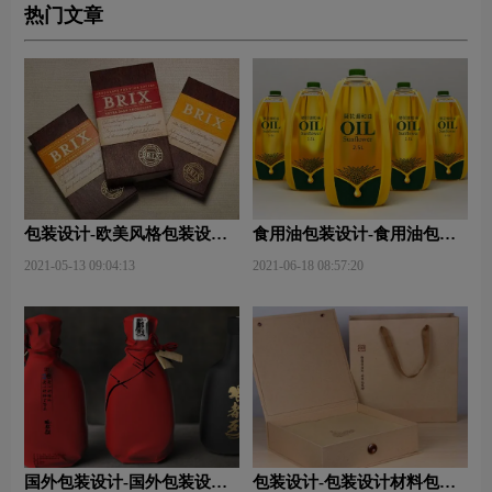
热门文章
包装设计-欧美风格包装设
食用油包装设计-食用油包装
计？
设计技巧有哪些？
2021-05-13 09:04:13
2021-06-18 08:57:20
国外包装设计-国外包装设计
包装设计-包装设计材料包含