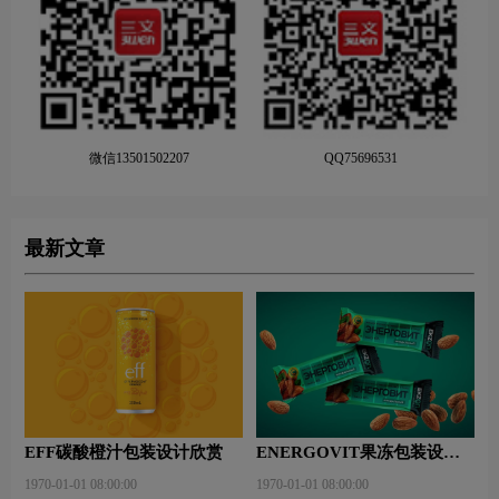
微信13501502207
QQ75696531
最新文章
EFF碳酸橙汁包装设计欣赏
ENERGOVIT果冻包装设计
赏析
1970-01-01 08:00:00
1970-01-01 08:00:00