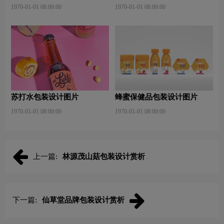
1970-01-01 08:00:00
1970-01-01 08:00:00
苏打水包装设计图片
蜂蜜保健品包装设计图片
1970-01-01 08:00:00
1970-01-01 08:00:00
上一篇:
林源茂山菇包装设计赏析
下一篇:
仙草堂品牌包装设计赏析