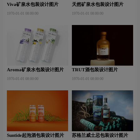
Viva矿泉水包装设计图片
天然矿泉水包装设计图片
1970-01-01 08:00:00
1970-01-01 08:00:00
Aroma矿泉水包装设计图片
TRUT酒包装设计图片
1970-01-01 08:00:00
1970-01-01 08:00:00
Suntide起泡酒包装设计图片
苏格兰威士忌包装设计图片