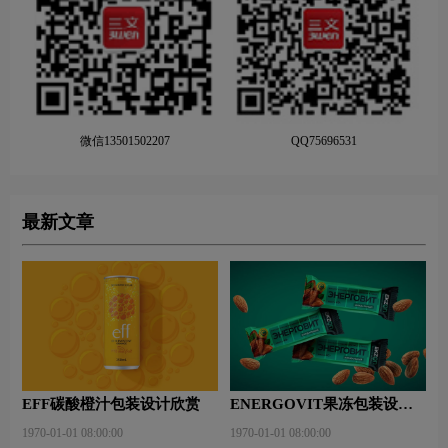
微信13501502207
QQ75696531
最新文章
EFF碳酸橙汁包装设计欣赏
ENERGOVIT果冻包装设计
赏析
1970-01-01 08:00:00
1970-01-01 08:00:00