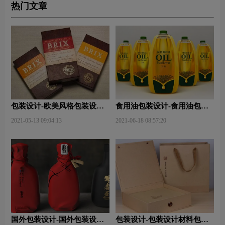
热门文章
包装设计-欧美风格包装设
食用油包装设计-食用油包装
计？
设计技巧有哪些？
2021-05-13 09:04:13
2021-06-18 08:57:20
国外包装设计-国外包装设计
包装设计-包装设计材料包含