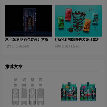
格兰菲迪花酒包装设计赏析
UBOMI黑咖啡包装设计赏析
1970-01-01 08:00:00
1970-01-01 08:00:00
推荐文章