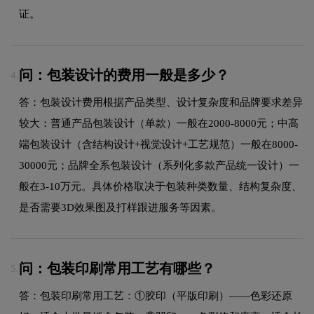
证。
问：包装设计的费用一般是多少？
4.
答：包装设计费用根据产品类型、设计复杂度和品牌要求差异
较大：普通产品包装设计（单款）一般在2000-8000元；中高
端包装设计（含结构设计+视觉设计+工艺规范）一般在8000-
30000元；品牌全系包装设计（系列化多款产品统一设计）一
般在3-10万元。具体价格取决于包装种类数量、结构复杂度、
是否需要3D效果图及打样跟进服务等因素。
问：包装印刷常用工艺有哪些？
5.
答：包装印刷常用工艺：①胶印（平版印刷）——色彩还原