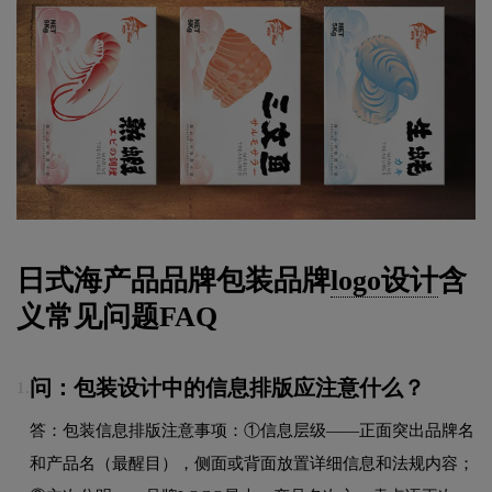
日式海产品品牌包装品牌
logo设计
含
义常见问题FAQ
问：包装设计中的信息排版应注意什么？
1.
答：包装信息排版注意事项：①信息层级——正面突出品牌名
和产品名（最醒目），侧面或背面放置详细信息和法规内容；