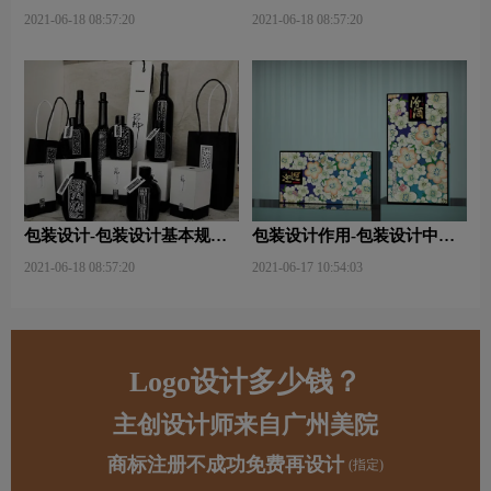
关注点？
哪些内容？
2021-06-18 08:57:20
2021-06-18 08:57:20
包装设计-包装设计基本规律
包装设计作用-包装设计中文
与属性主要包括那些？
字的意义及作用是什么？
2021-06-18 08:57:20
2021-06-17 10:54:03
Logo设计多少钱？
主创设计师来自广州美院
商标注册不成功免费再设计
(指定)