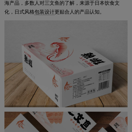
海产品，多数人对三文鱼的了解，来源于日本饮食文
化，日式风格
包装设计
更贴合人的产品认知。