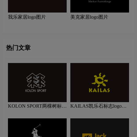
我乐家居logo图片
美克家居logo图片
热门文章
KOLON SPORT两棵树标志
KAILAS凯乐石标志logo图
logo图片
片