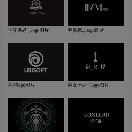
季候风标志logo图片
尹默标志logo图片
育碧logo图片
淑女屋标志logo图片