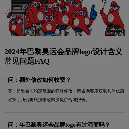
2024年巴黎奥运会品牌
logo设计
含义
常见问题FAQ
问：额外修改如何收费？
1.
答：超出合同约定范围的额外修改，请咨询客服获取具体优惠
政策，我们将根据修改幅度提供合理报价。
问：年巴黎奥运会品牌logo有过演变吗？
2.