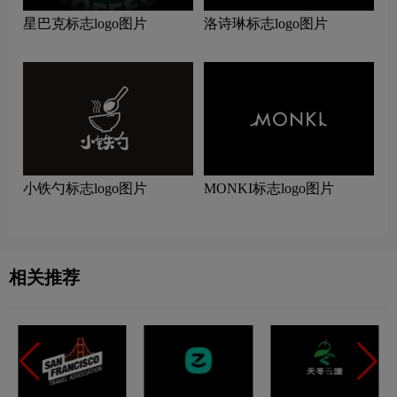
星巴克标志logo图片
洛诗琳标志logo图片
小铁勺标志logo图片
MONKI标志logo图片
相关推荐