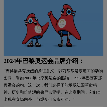
2024年巴黎奥运会品牌介绍：
“吉祥物具有强烈的象征意义，以前常常是东道主的动物
图腾，譬如2008年北京奥运会的熊猫，1992年巴塞罗那
奥运会的狗。这一次，我们选择了能承载法国革命精
神、历史和价值观的弗里吉亚帽。在比赛期间，它们会
出现在赛场内外，与观众们亲密互动。”