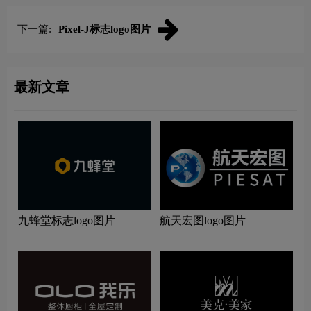
下一篇:
Pixel-J标志logo图片
最新文章
九蜂堂标志logo图片
航天宏图logo图片