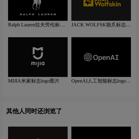
Ralph Lauren拉夫劳伦标志
JACK WOLFSK狼爪标志
logo图片
logo图片
MIJIA米家标志logo图片
OpenAI人工智能标志logo图
片
其他人同时还浏览了