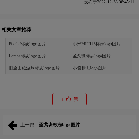
发布于2022-12-28 08:45:11
相关文章推荐
Pixel-J标志logo图片
小米MIUI13标志logo图片
Leman标志logo图片
圣戈班标志logo图片
旧金山旅游局标志logo图片
小值标志logo图片
3
赞
上一篇:
圣戈班标志logo图片