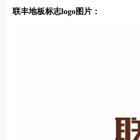
联丰地板标志logo图片：