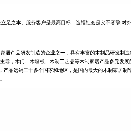
是立足之本、服务客户是最高目标、造福社会是义不容辞,对
木制家居产品研发制造的企业之一，具有丰富的木制品研发制
主导，木门、木墙板、木制工艺品等木制家居产品多元发展
多家，产品远销二十多个国家和地区，是国内最大的木制家居
。