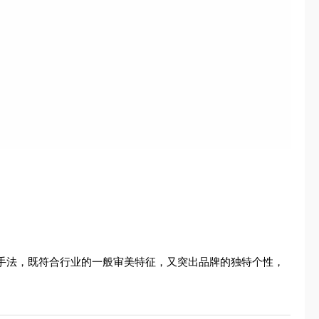
心手法，既符合行业的一般审美特征，又突出品牌的独特个性，