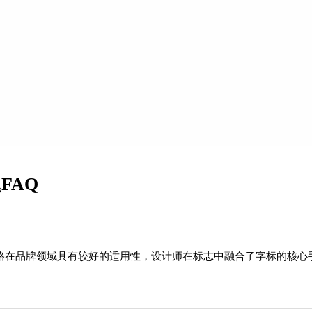
FAQ
风格在品牌领域具有较好的适用性，设计师在标志中融合了字标的核