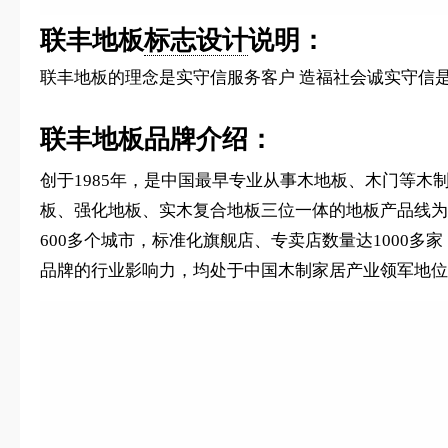
联丰地板
标志设计
说明：
联丰地板的理念是实守信服务客户 造福社会诚实守信
联丰地板品牌介绍：
创于1985年，是中国最早专业从事木地板、木门等
板、强化地板、实木复合地板三位一体的地板产品线为
600多个城市，标准化旗舰店、专卖店数量达1000
品牌的行业影响力，均处于中国木制家居产业领军地位