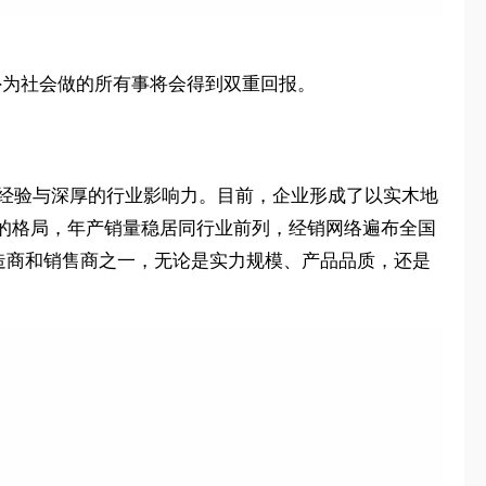
外为社会做的所有事将会得到双重回报。
造经验与深厚的行业影响力。目前，企业形成了以实木地
的格局，年产销量稳居同行业前列，经销网络遍布全国
制造商和销售商之一，无论是实力规模、产品品质，还是