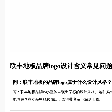
联丰地板品牌
logo设计
含义常见问题
问：联丰地板的品牌logo属于什么设计风格？
1.
答：联丰地板品牌logo整体呈现出字标的设计风格。这种
能够在众多竞品中脱颖而出，给消费者留下深刻印象。