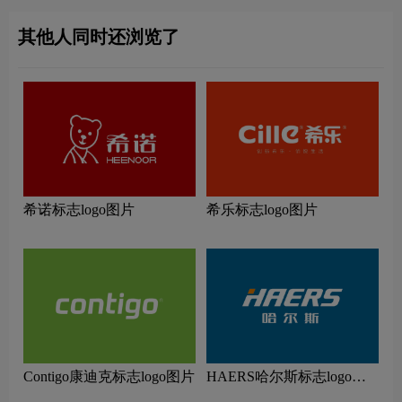
其他人同时还浏览了
希诺标志logo图片
希乐标志logo图片
Contigo康迪克标志logo图片
HAERS哈尔斯标志logo图
片