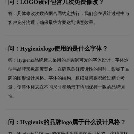
问：LOGO设计包含几次免费修改？
1.
答：具体修改次数依据合同约定执行，我们会在设计过程中与
客户充分沟通，确保最终方案达到满意效果。
问：Hygienixlogo使用的是什么字体？
2.
答：Hygienix品牌标志采用的是圆润可爱的字体设计，字体造
型与品牌形象高度契合，在确保良好阅读性的同时，彰显了品
牌的图形设计风格。字体的结构、粗细及间距都经过精心考
量，使整体标志在不同尺寸和场景下均能保持一致的品牌调
性。
问：Hygienix的品牌logo属于什么设计风格？
3.
答：Hygienix品牌logo整体呈现出图形的设计风格。这种风格