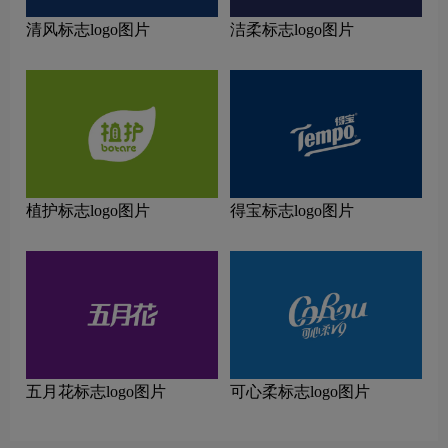
清风标志logo图片
洁柔标志logo图片
植护标志logo图片
得宝标志logo图片
五月花标志logo图片
可心柔标志logo图片