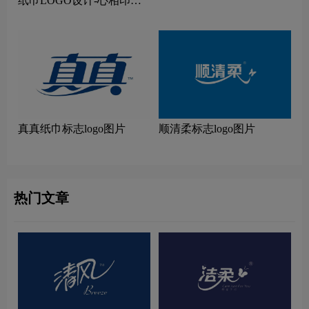
纸巾LOGO设计-心相印品
牌logo设计
真真纸巾标志logo图片
顺清柔标志logo图片
热门文章