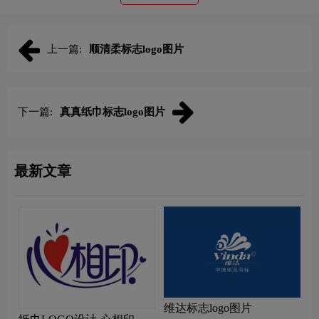
上一篇:
顺清柔标志logo图片
下一篇:
真真纸巾标志logo图片
最新文章
维达标志logo图片