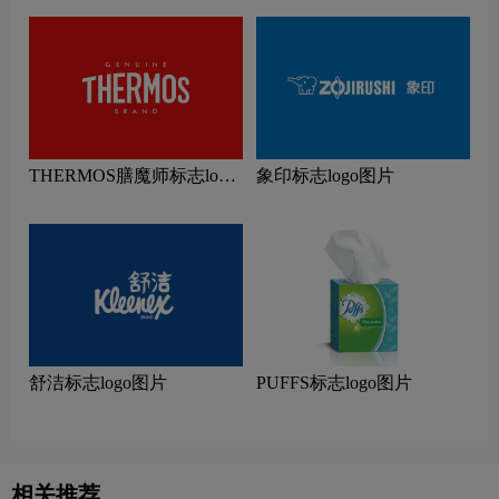
THERMOS膳魔师标志logo
象印标志logo图片
图片
舒洁标志logo图片
PUFFS标志logo图片
相关推荐