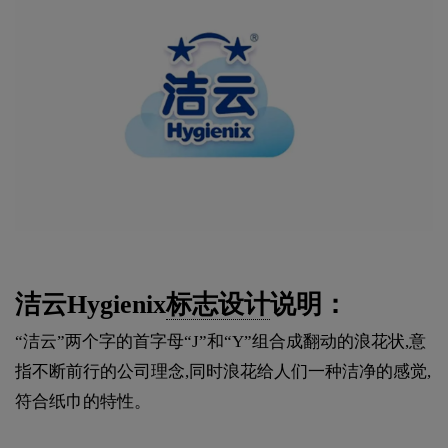
洁云Hygienix
标志设计
说明：
“洁云”两个字的首字母“J”和“Y”组合成翻动的浪花状,意
指不断前行的公司理念,同时浪花给人们一种洁净的感觉,
符合纸巾的特性。