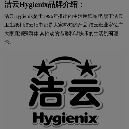
洁云Hygienix品牌介绍：
洁云Hygienix是于1996年推出的生活用纸品牌,旗下洁云
卫生纸和洁云纸巾都是大家熟知的产品,洁云纸业定位广
大家庭消费群体,其推动的温馨和谐快乐的生活氛围理
念。