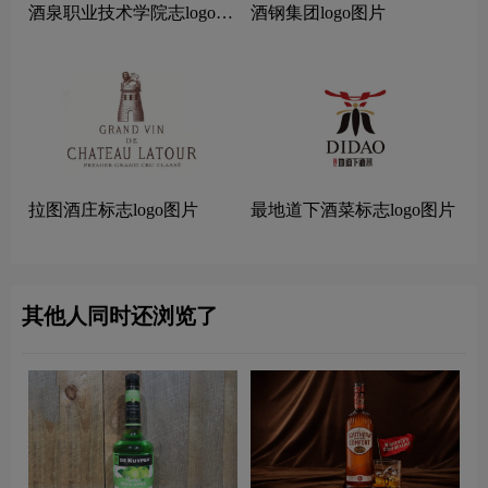
酒泉职业技术学院志logo图
酒钢集团logo图片
片
拉图酒庄标志logo图片
最地道下酒菜标志logo图片
其他人同时还浏览了