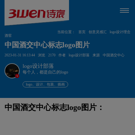
当前位置：
首页
创意灵感汇
logo设计理念
酒窖
中国酒交中心标志logo图片
2023-01-31 16:13:44
浏览
2170
作者
logo设计部落
来源
中国酒交中心
logo设计部落
每个人，都是自己的logo
v
logo、设计、包装、插画
中国酒交中心标志logo图片：