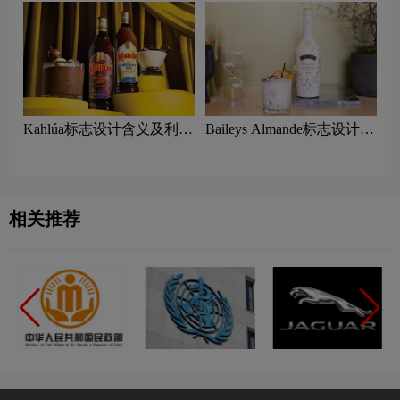
Kahlúa标志设计含义及利口
Baileys Almande标志设计含
酒品牌设计理念
义及利口酒品牌设计理念
相关推荐