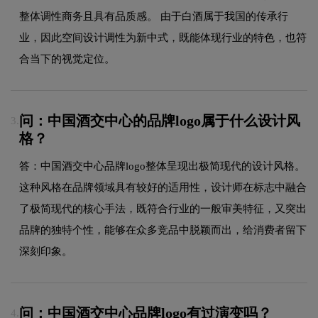
整体调性商务且具有品质感。 由于白酒属于我国的传承行
业，因此空间设计调性为新中式，既能体现行业的特色，也符
合当下的视觉定位。
问：中国酒交中心的品牌logo属于什么设计风
3.
格？
答：中国酒交中心品牌logo整体呈现出极简现代的设计风格。
这种风格在品牌领域具有较好的适用性，设计师在标志中融合
了极简现代的核心手法，既符合行业的一般审美特征，又突出
品牌的独特个性，能够在众多竞品中脱颖而出，给消费者留下
深刻印象。
问：中国酒交中心品牌logo有过演变吗？
4.