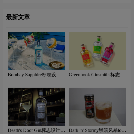
最新文章
Bombay Sapphire标志设计
Greenhook Ginsmiths标志设
含义及金酒品牌设计理念
计含义及金酒品牌设计理念
Death's Door Gin标志设计含
Dark 'n' Stormy黑暗风暴logo