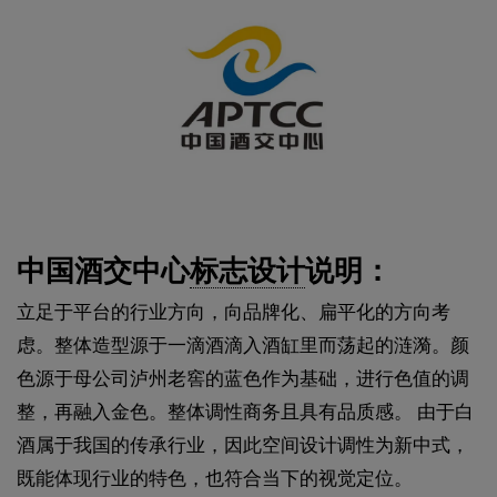
中国酒交中心
标志设计
说明：
立足于平台的行业方向，向品牌化、扁平化的方向考
虑。整体造型源于一滴酒滴入酒缸里而荡起的涟漪。颜
色源于母公司泸州老窖的蓝色作为基础，进行色值的调
整，再融入金色。整体调性商务且具有品质感。 由于白
酒属于我国的传承行业，因此空间设计调性为新中式，
既能体现行业的特色，也符合当下的视觉定位。