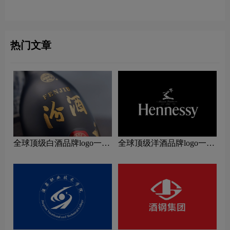
义及金酒品牌设计理念
设计含义及鸡尾酒品牌设计
理念
热门文章
全球顶级白酒品牌logo一
全球顶级洋酒品牌logo一
览：探索行业领先品牌
览：探索行业领先品牌