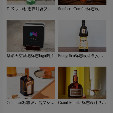
DeKuyper标志设计含义及
Southern Comfort标志设计
利口酒品牌设计理念
含义及利口酒品牌设计理念
华彩天空酒吧标志logo图片
Frangelico标志设计含义及
利口酒品牌设计理念
Cointreau标志设计含义及利
Grand Marnier标志设计含义
口酒品牌设计理念
及利口酒品牌设计理念