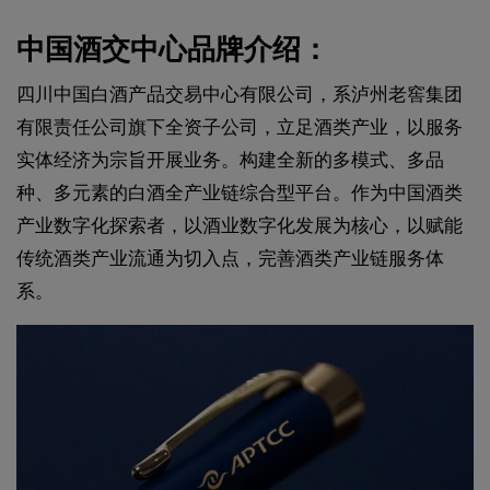
中国酒交中心品牌介绍：
四川中国白酒产品交易中心有限公司，系泸州老窖集团
有限责任公司旗下全资子公司，立足酒类产业，以服务
实体经济为宗旨开展业务。构建全新的多模式、多品
种、多元素的白酒全产业链综合型平台。作为中国酒类
产业数字化探索者，以酒业数字化发展为核心，以赋能
传统酒类产业流通为切入点，完善酒类产业链服务体
系。