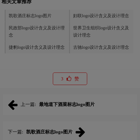
相关文章推荐
凯歌酒庄标志logo图片
妇联logo设计含义及设计理念
民政部logo设计含义及设计理
世界卫生组织logo设计含义及
念
设计理念
捷豹logo设计含义及设计理念
古驰logo设计含义及设计理念
3
赞
上一篇:
最地道下酒菜标志logo图片
下一篇:
凯歌酒庄标志logo图片