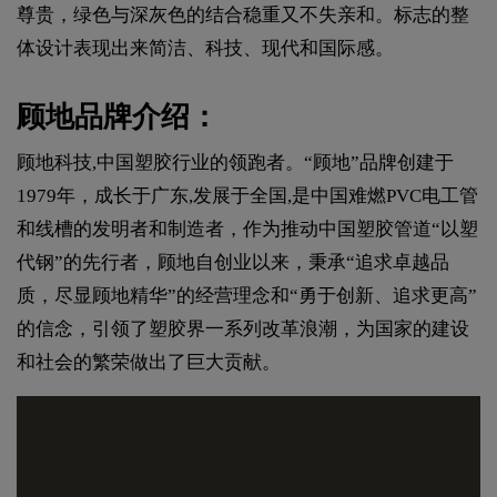
尊贵，绿色与深灰色的结合稳重又不失亲和。标志的整
体设计表现出来简洁、科技、现代和国际感。
顾地品牌介绍：
顾地科技,中国塑胶行业的领跑者。“顾地”品牌创建于
1979年，成长于广东,发展于全国,是中国难燃PVC电工管
和线槽的发明者和制造者，作为推动中国塑胶管道“以塑
代钢”的先行者，顾地自创业以来，秉承“追求卓越品
质，尽显顾地精华”的经营理念和“勇于创新、追求更高”
的信念，引领了塑胶界一系列改革浪潮，为国家的建设
和社会的繁荣做出了巨大贡献。