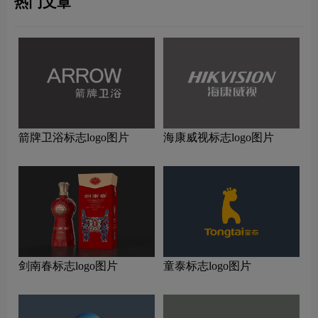
热门文章
箭牌卫浴标志logo图片
海康威视标志logo图片
剑南春标志logo图片
童泰标志logo图片