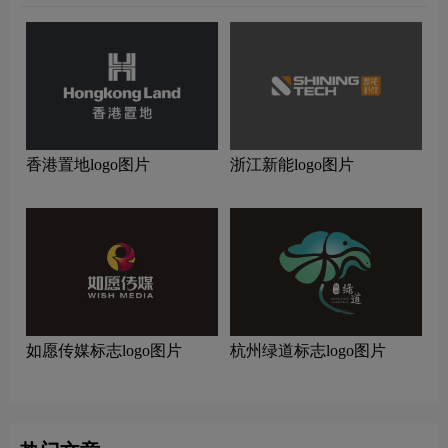
香港置地logo图片
浙江新能logo图片
如愿传媒标志logo图片
杭州绿道标志logo图片