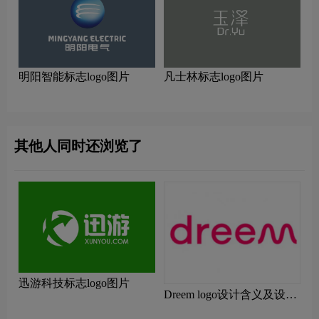
明阳智能标志logo图片
凡士林标志logo图片
其他人同时还浏览了
迅游科技标志logo图片
Dreem logo设计含义及设计
理念