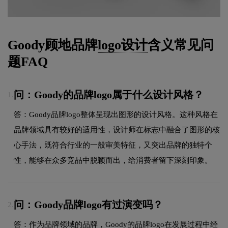
Goody顾地品牌
logo设计
含义常见问
题FAQ
问：Goody的品牌logo属于什么设计风格？
1.
答：Goody品牌logo整体呈现出图形的设计风格。这种风格在
品牌领域具有较好的适用性，设计师在标志中融合了图形的核
心手法，既符合行业的一般审美特征，又突出品牌的独特个
性，能够在众多竞品中脱颖而出，给消费者留下深刻印象。
问：Goody品牌logo有过演变吗？
2.
答：作为品牌领域的品牌，Goody的品牌logo在发展过程中经