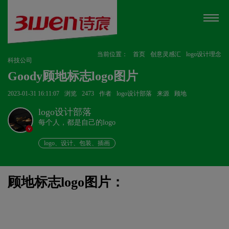
当前位置：
首页
创意灵感汇
logo设计理念
科技公司
Goody顾地标志logo图片
2023-01-31 16:11:07
浏览
2473
作者
logo设计部落
来源
顾地
logo设计部落
每个人，都是自己的logo
v
logo、设计、包装、插画
顾地标志logo图片：