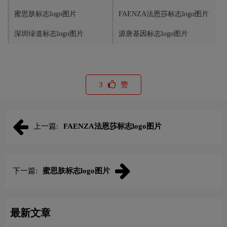
蜜思肤标志logo图片
FAENZA法恩莎标志logo图片
深圳绿道标志logo图片
源唐基因标志logo图片
3
赞
上一篇:
FAENZA法恩莎标志logo图片
下一篇:
蜜思肤标志logo图片
最新文章