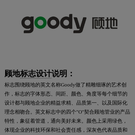
顾地
标志设计
说明：
标志围绕顾地的英文名称Goody做了精雕细琢的艺术创
作，标志的字体形态、间距、颜色、角度等每个细节的
设计都与顾地企业的精益求精、品质第一、以及国际化
理念相吻合。英文标志中的四个"O"契合顾地管业的产品
特性，象征着管道，通向美好未来。颜色上采用绿色，
体现企业的科技环保和社会责任感，深灰色代表品质和