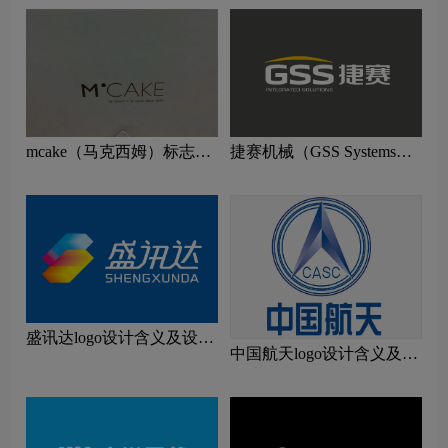
mcake（马克西姆）标志
捷赛机械（GSS Systems）
logo图片
标志logo图片
盛讯达logo设计含义及设计
中国航天logo设计含义及设
理念
计理念