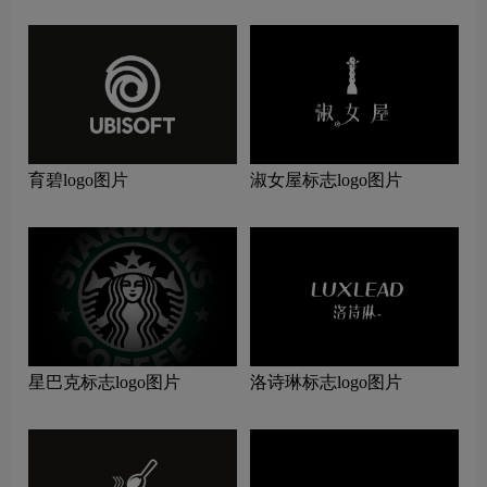
育碧logo图片
淑女屋标志logo图片
星巴克标志logo图片
洛诗琳标志logo图片