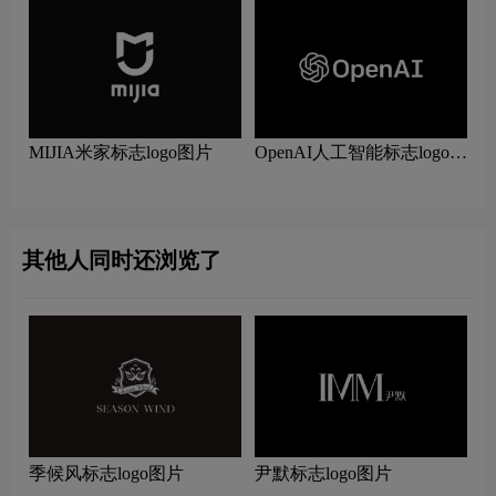
MIJIA米家标志logo图片
OpenAI人工智能标志logo图
片
其他人同时还浏览了
季候风标志logo图片
尹默标志logo图片