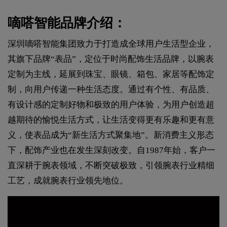
嘀嗒智能品牌介绍：
深圳嘀嗒智能集团致力于打造成全球用户生活型企业，
其旗下品牌“表品”，定位于时尚配饰生活品牌，以腕表
定制为主线，延展到珠宝、眼镜、箱包、家居等配饰定
制，向用户传递一种生活态度。通过有个性、有品质、
有设计感的定制好物和极致的用户体验，为用户创造超
越期待的愉悦生活方式，让生活变得更有乐趣和更有意
义，使表品成为“新生活方式聚集地”。新消费主义形态
下，配饰产业也在发生深刻改变。自1987年始，客户一
直深耕于腕表领域，不断突破极致，引领腕表行业精细
工艺，成就腕表行业领先地位。