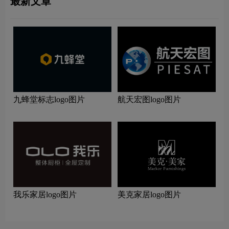
最新文章
九蜂堂标志logo图片
航天宏图logo图片
我乐家居logo图片
美克家居logo图片