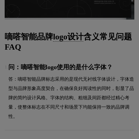
嘀嗒智能品牌
logo设计
含义常见问题
FAQ
问：嘀嗒智能logo使用的是什么字体？
1.
答：嘀嗒智能品牌标志采用的是现代无衬线字体设计，字体造
型与品牌形象高度契合，在确保良好阅读性的同时，彰显了品
牌的简约设计风格。字体的结构、粗细及间距都经过精心考
量，使整体标志在不同尺寸和场景下均能保持一致的品牌调
性。