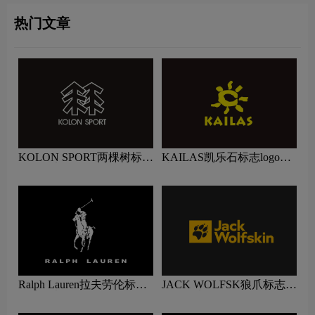
热门文章
KOLON SPORT两棵树标志
KAILAS凯乐石标志logo图
logo图片
片
Ralph Lauren拉夫劳伦标志
JACK WOLFSK狼爪标志
logo图片
logo图片