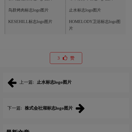
鸟群烤肉标志logo图片
止水标志logo图片
KESEHILL标志logo图片
HOMELODY卫浴标志logo图
片
3
赞
上一篇:
止水标志logo图片
下一篇:
株式会社湖标志logo图片