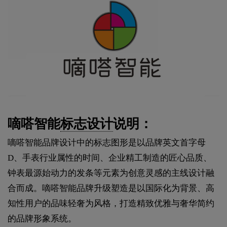
嘀嗒智能
标志设计
说明：
嘀嗒智能品牌设计中的标志图形是以品牌英文首字母
D、手表行业属性的时间、企业精工制造的匠心品质、
钟表最源始动力的发条等元素为创意灵感的主线设计融
合而成。嘀嗒智能品牌升级塑造是以国际化为背景、高
知性用户的品味轻奢为风格，打造精致优雅与奢华简约
的品牌形象系统。