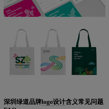
深圳绿道品牌
logo设计
含义常见问题