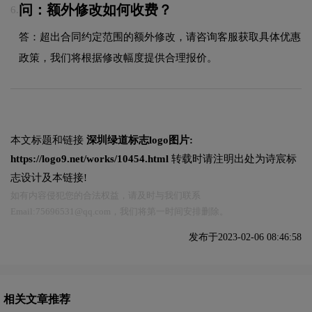
问：额外修改如何收费？
6.
答：超出合同约定范围的额外修改，请咨询客服获取具体优惠
政策，我们将根据修改幅度提供合理报价。
本文标题和链接
深圳绿道标志logo图片:
https://logo9.net/works/10454.html
转载时请注明出处为诗宸标
志设计及本链接!
如有内容侵犯您的合法权益，请及时与我们联系
Email:75696531@qq.com，我们将第一时间安排删除。
发布于2023-02-06 08:46:58
相关文章推荐