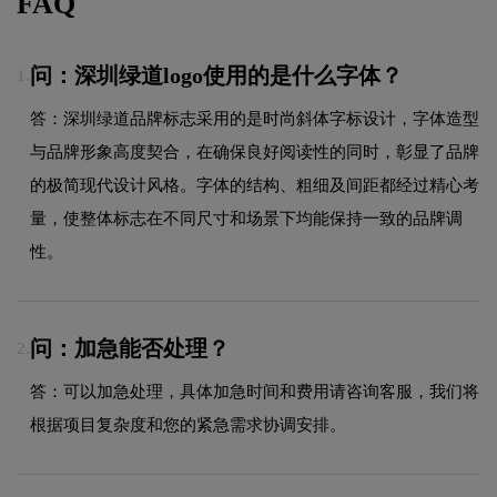
FAQ
问：深圳绿道logo使用的是什么字体？
1.
答：深圳绿道品牌标志采用的是时尚斜体字标设计，字体造型
与品牌形象高度契合，在确保良好阅读性的同时，彰显了品牌
的极简现代设计风格。字体的结构、粗细及间距都经过精心考
量，使整体标志在不同尺寸和场景下均能保持一致的品牌调
性。
问：加急能否处理？
2.
答：可以加急处理，具体加急时间和费用请咨询客服，我们将
根据项目复杂度和您的紧急需求协调安排。