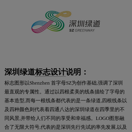
深圳绿道
标志设计
说明：
标志图形以Shenzhen 首字母SZ为创作基础,强调了深圳
最直观的专属性。通过以四根柔美的线条描绘了字母的
基本造型,而每一根线条都代表的是一条绿道,四根线条以
及四种颜色则代表着四通八达的深圳绿道在四季里的不
同风景,并带给人们不同的享受和幸福感。LOGO图形融
合了无限大符号,代表的是深圳先行先试的率先发展,以及