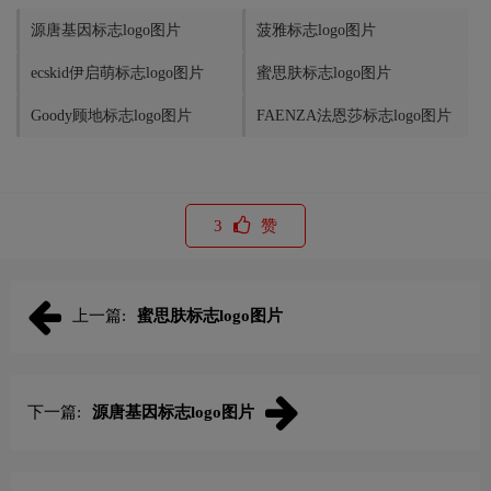
源唐基因标志logo图片
菠雅标志logo图片
ecskid伊启萌标志logo图片
蜜思肤标志logo图片
Goody顾地标志logo图片
FAENZA法恩莎标志logo图片
3
赞
上一篇:
蜜思肤标志logo图片
下一篇:
源唐基因标志logo图片