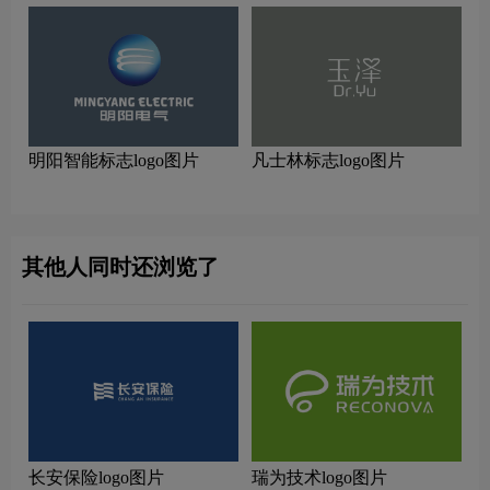
明阳智能标志logo图片
凡士林标志logo图片
其他人同时还浏览了
长安保险logo图片
瑞为技术logo图片