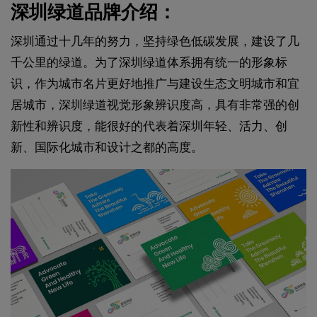
深圳绿道品牌介绍：
深圳通过十几年的努力，坚持绿色低碳发展，建设了几
千公里的绿道。为了深圳绿道体系拥有统一的形象标
识，作为城市名片更好地推广与建设生态文明城市和宜
居城市，深圳绿道视觉形象辨识度高，具有非常强的创
新性和辨识度，能很好的代表着深圳年轻、活力、创
新、国际化城市和设计之都的高度。