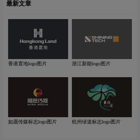
最新文章
香港置地logo图片
浙江新能logo图片
如愿传媒标志logo图片
杭州绿道标志logo图片