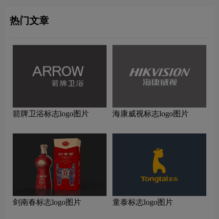
热门文章
箭牌卫浴标志logo图片
海康威视标志logo图片
剑南春标志logo图片
童泰标志logo图片