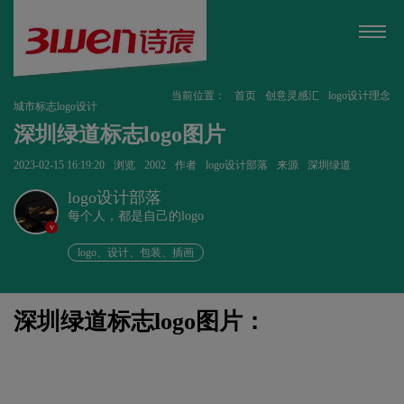
当前位置：
首页
创意灵感汇
logo设计理念
城市标志logo设计
深圳绿道标志logo图片
2023-02-15 16:19:20
浏览
2002
作者
logo设计部落
来源
深圳绿道
logo设计部落
每个人，都是自己的logo
v
logo、设计、包装、插画
深圳绿道标志logo图片：