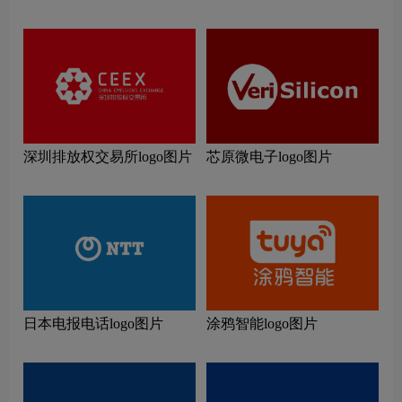
深圳排放权交易所logo图片
芯原微电子logo图片
日本电报电话logo图片
涂鸦智能logo图片